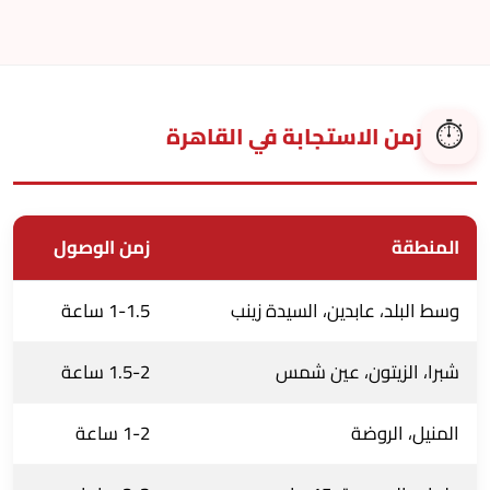
⏱️
زمن الاستجابة في القاهرة
المنطقة
زمن الوصول
وسط البلد، عابدين، السيدة زينب
1-1.5 ساعة
شبرا، الزيتون، عين شمس
1.5-2 ساعة
المنيل، الروضة
1-2 ساعة