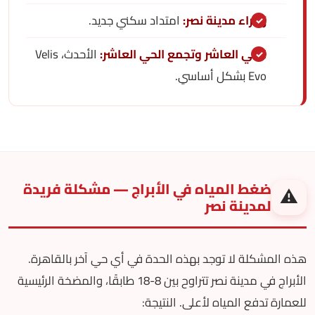
زهراء مدينة نصر:
امتداد سكني جديد.
الحي العاشر وتجمع الحي العاشر:
الأحدث، Velis
Evo بشكل أساسي.
ضغط المياه في الأبراج — مشكلة فريدة
⚠️
لمدينة نصر
هذه المشكلة لا توجد بهذه الحدة في أي حي آخر بالقاهرة.
الأبراج في مدينة نصر تتراوح بين 8-18 طابقًا، والمضخة الرئيسية
للعمارة تدفع المياه لأعلى. النتيجة: