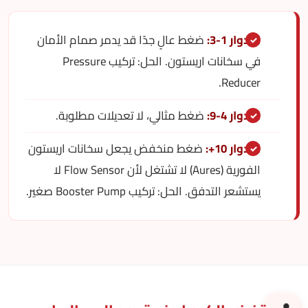
الأدوار 1-3:
ضغط عالٍ جدًا قد يدمر صمام الأمان
في سخانات اريستون. الحل: تركيب Pressure
Reducer.
الأدوار 4-9:
ضغط مثالي، لا تعديلات مطلوبة.
الأدوار 10+:
ضغط منخفض يجعل سخانات اريستون
الفورية (Aures) لا تشتغل لأن Flow Sensor لا
يستشعر التدفق. الحل: تركيب Booster Pump صغير.