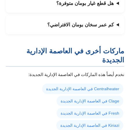
هل قطع غيار بومان متوفرة؟
كم عمر سخان بومان الافتراضي؟
ماركات أخرى في العاصمة الإدارية
الجديدة
نخدم أيضاً هذه الماركات في العاصمة الإدارية الجديدة:
Centralheater في العاصمة الإدارية الجديدة
Clage في العاصمة الإدارية الجديدة
Fresh في العاصمة الإدارية الجديدة
Kiriazi في العاصمة الإدارية الجديدة