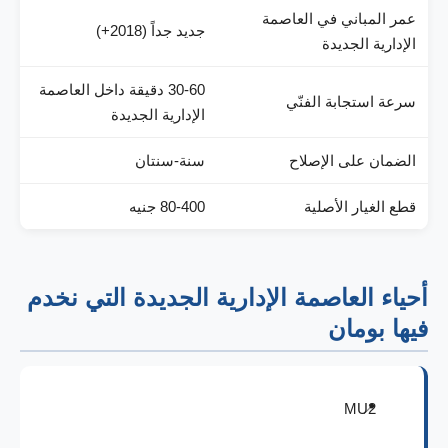
عمر المباني في العاصمة
جديد جداً (2018+)
الإدارية الجديدة
30-60 دقيقة داخل العاصمة
سرعة استجابة الفنّي
الإدارية الجديدة
الضمان على الإصلاح
سنة-سنتان
قطع الغيار الأصلية
80-400 جنيه
أحياء العاصمة الإدارية الجديدة التي نخدم
فيها بومان
MU2