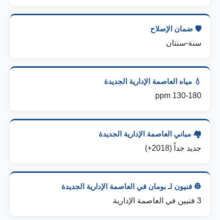
🛡️ ضمان الإصلاح
سنة-سنتان
💧 مياه العاصمة الإدارية الجديدة
130-180 ppm
🏘️ مباني العاصمة الإدارية الجديدة
جديد جداً (2018+)
👷 فنيون لـ بومان في العاصمة الإدارية الجديدة
3 فنيين في العاصمة الإدارية