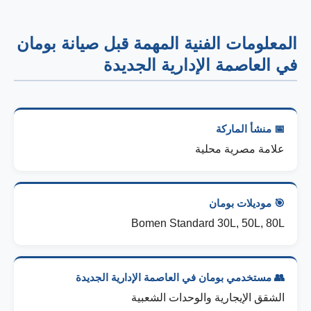
المعلومات الفنية المهمة قبل صيانة بومان
في العاصمة الإدارية الجديدة
📅 منشأ الماركة
علامة مصرية محلية
🎯 موديلات بومان
Bomen Standard 30L, 50L, 80L
👥 مستخدمي بومان في العاصمة الإدارية الجديدة
الشقق الإيجارية والوحدات الشعبية