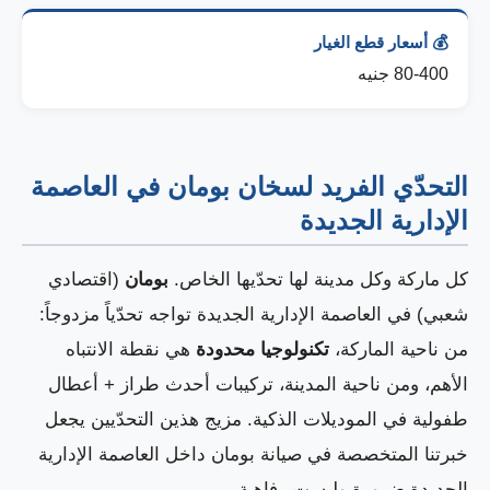
💰 أسعار قطع الغيار
80-400 جنيه
التحدّي الفريد لسخان بومان في العاصمة
الإدارية الجديدة
كل ماركة وكل مدينة لها تحدّيها الخاص.
بومان
(اقتصادي
شعبي) في العاصمة الإدارية الجديدة تواجه تحدّياً مزدوجاً:
من ناحية الماركة،
تكنولوجيا محدودة
هي نقطة الانتباه
الأهم، ومن ناحية المدينة، تركيبات أحدث طراز + أعطال
طفولية في الموديلات الذكية. مزيج هذين التحدّيين يجعل
خبرتنا المتخصصة في صيانة بومان داخل العاصمة الإدارية
الجديدة ضرورة وليست رفاهية.