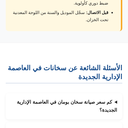
ضبط دوري كأولوية.
قبل الاتصال:
سجّل الموديل والسنة من اللوحة المعدنية
تحت الخزان.
الأسئلة الشائعة عن سخانات في العاصمة
الإدارية الجديدة
كم سعر صيانة سخان بومان في العاصمة الإدارية
الجديدة؟