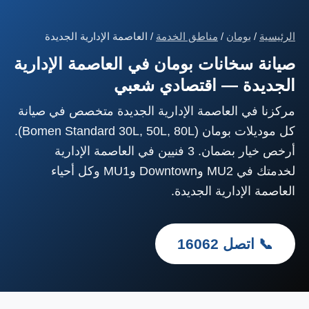
الرئيسية
/
بومان
/
مناطق الخدمة
/ العاصمة الإدارية الجديدة
صيانة سخانات بومان في العاصمة الإدارية
الجديدة — اقتصادي شعبي
مركزنا في العاصمة الإدارية الجديدة متخصص في صيانة
كل موديلات بومان (Bomen Standard 30L, 50L, 80L).
أرخص خيار بضمان. 3 فنيين في العاصمة الإدارية
لخدمتك في MU2 وDowntown وMU1 وكل أحياء
العاصمة الإدارية الجديدة.
📞 اتصل 16062