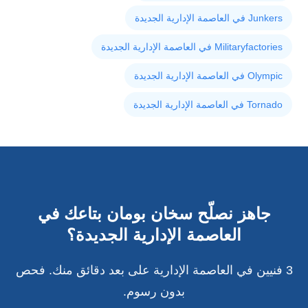
Junkers في العاصمة الإدارية الجديدة
Militaryfactories في العاصمة الإدارية الجديدة
Olympic في العاصمة الإدارية الجديدة
Tornado في العاصمة الإدارية الجديدة
جاهز نصلّح سخان بومان بتاعك في
العاصمة الإدارية الجديدة؟
3 فنيين في العاصمة الإدارية على بعد دقائق منك. فحص
بدون رسوم.