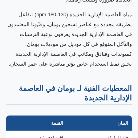
مياه العاصمة الإدارية الجديدة (130-180 ppm) تتفاعل
بطريقة محددة مع عناصر تسخين بومان، وفنّيونا المعتمدون
في العاصمة الإدارية الجديدة يعرفون نوعية الترسبات
والتآكل المتوقع في كل موديل من موديلات بومان.
كمبوندات وفنادق ومكاتب في العاصمة الإدارية الجديدة
يخلق نمط استخدام خاص يؤثر مباشرة على عمر السخان.
المعطيات الفنية لـ بومان في العاصمة
الإدارية الجديدة
البيان
القيمة
فئة الماركة
اقتصادي شعبي