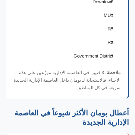
Downtown
MU1
R7
R3
Government District
ملاحظة:
3 فنيين في العاصمة الإدارية موزّعين على هذه
الأحياء، فالاستجابة لـ بومان داخل العاصمة الإدارية الجديدة
سريعة في كل المناطق.
أعطال بومان الأكثر شيوعاً في العاصمة
الإدارية الجديدة