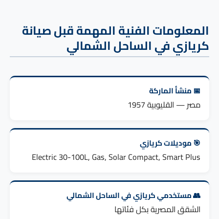
المعلومات الفنية المهمة قبل صيانة
كريازي في الساحل الشمالي
📅 منشأ الماركة
مصر — القليوبية 1957
🎯 موديلات كريازي
Electric 30-100L, Gas, Solar Compact, Smart Plus
👥 مستخدمي كريازي في الساحل الشمالي
الشقق المصرية بكل فئاتها