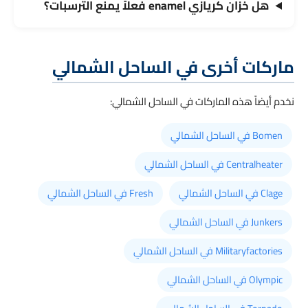
هل خزان كريازي enamel فعلاً يمنع الترسبات؟
ماركات أخرى في الساحل الشمالي
نخدم أيضاً هذه الماركات في الساحل الشمالي:
Bomen في الساحل الشمالي
Centralheater في الساحل الشمالي
Clage في الساحل الشمالي
Fresh في الساحل الشمالي
Junkers في الساحل الشمالي
Militaryfactories في الساحل الشمالي
Olympic في الساحل الشمالي