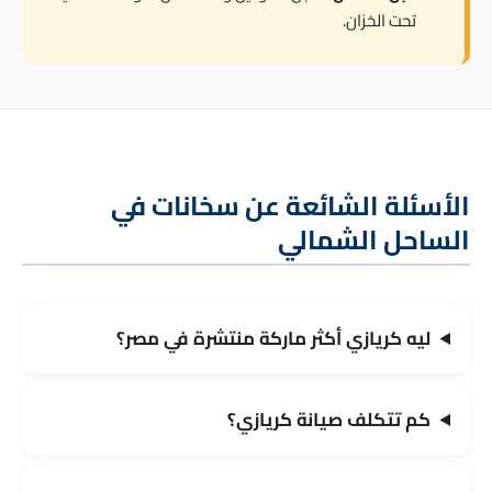
تحت الخزان.
الأسئلة الشائعة عن سخانات في
الساحل الشمالي
ليه كريازي أكثر ماركة منتشرة في مصر؟
كم تتكلف صيانة كريازي؟