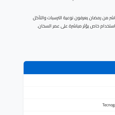
تمدون في العاشر من رمضان يعرفون نوعية الترسبات والتآكل
ستخدام خاص يؤثر مباشرة على عمر السخان.
Tecnog