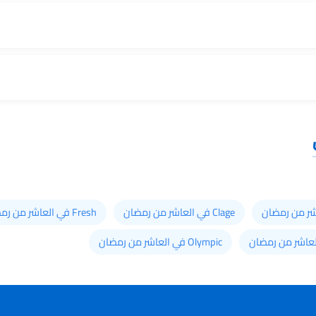
Clage في العاشر من رمضان
Fresh في العاشر من رمضان
Olympic في العاشر من رمضان