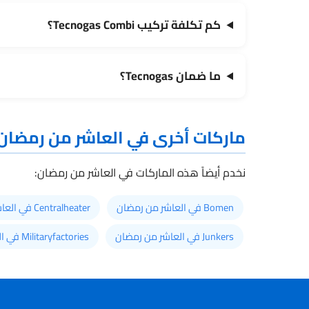
كم تكلفة تركيب Tecnogas Combi؟
ما ضمان Tecnogas؟
ماركات أخرى في العاشر من رمضان
نخدم أيضاً هذه الماركات في العاشر من رمضان:
Bomen في العاشر من رمضان
Centralheater في العاشر من رمضان
Junkers في العاشر من رمضان
Militaryfactories في العاشر من رمضان