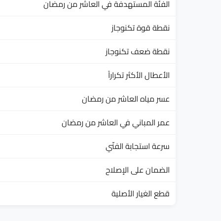
الفئة المستهدفة في العاشر من رمضان
نقطة قوة تكنوجاز
نقطة ضعف تكنوجاز
الأعطال الأكثر تكراراً
عسر مياه العاشر من رمضان
عمر المباني في العاشر من رمضان
سرعة استجابة الفنّي
الضمان على الإصلاح
قطع الغيار الأصلية