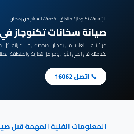
الرئيسية
/
تكنوجاز
/
مناطق الخدمة
/ العاشر من رمضان
صيانة سخانات تكنوجاز في العاشر من 
لخدمتك في الحي الأول ومراكز التجارية والمنطقة الصن
📞 اتصل 16062
المعلومات الفنية المهمة قبل صيا