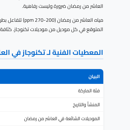
العاشر من رمضان ضرورة وليست رفاهية.
مياه العاشر من 
المتوقع في كل موديل من موديلات تكنوجاز. كثافة 
المعطيات الفنية لـ تكنوجاز في ال
البيان
فئة الماركة
المنشأ والتاريخ
الموديلات الشائعة في العاشر من رمضان