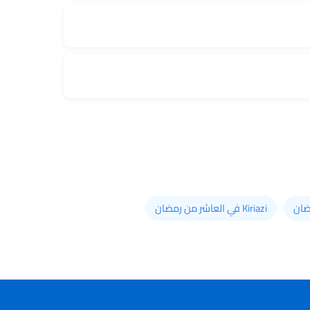
Kiriazi في العاشر من رمضان