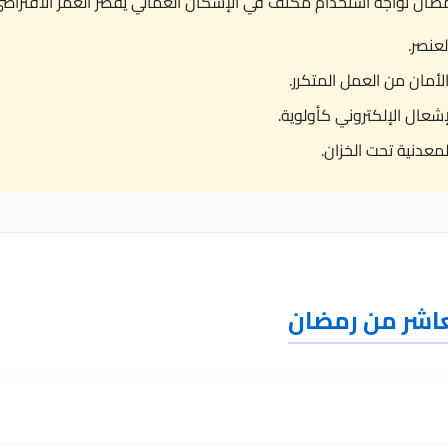
ال الإلكتروني كأولوية.
معدنية تحت الخزان.
عاشر من رمضان