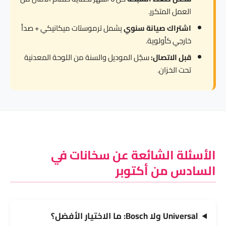
العمل المتكرر.
اشتراك صيانة سنوي
يشمل ترموستات ميكانيكي + صدأ
خارجي كأولوية.
قبل الاتصال:
سجّل الموديل والسنة من اللوحة المعدنية
تحت الخزان.
الأسئلة الشائعة عن سخانات في
السادس من أكتوبر
Universal ولا Bosch: ما الاختيار الأفضل؟