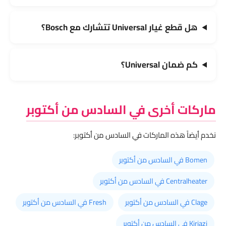
هل قطع غيار Universal تتشارك مع Bosch؟
كم ضمان Universal؟
ماركات أخرى في السادس من أكتوبر
نخدم أيضاً هذه الماركات في السادس من أكتوبر:
Bomen في السادس من أكتوبر
Centralheater في السادس من أكتوبر
Clage في السادس من أكتوبر
Fresh في السادس من أكتوبر
Kiriazi في السادس من أكتوبر