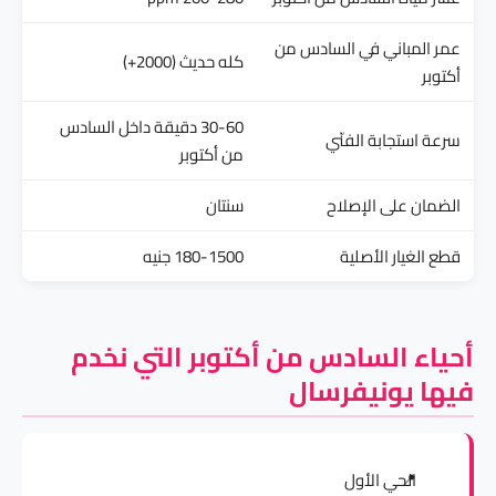
عمر المباني في السادس من
كله حديث (2000+)
أكتوبر
30-60 دقيقة داخل السادس
سرعة استجابة الفنّي
من أكتوبر
الضمان على الإصلاح
سنتان
قطع الغيار الأصلية
180-1500 جنيه
أحياء السادس من أكتوبر التي نخدم
فيها يونيفرسال
الحي الأول