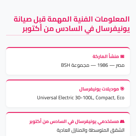
المعلومات الفنية المهمة قبل صيانة
يونيفرسال في السادس من أكتوبر
📅 منشأ الماركة
مصر — 1986 — مجموعة BSH
🎯 موديلات يونيفرسال
Universal Electric 30-100L, Compact, Eco
👥 مستخدمي يونيفرسال في السادس من أكتوبر
الشقق المتوسطة والمنازل العادية