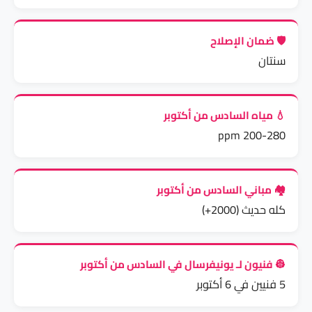
🛡️ ضمان الإصلاح
سنتان
💧 مياه السادس من أكتوبر
200-280 ppm
🏘️ مباني السادس من أكتوبر
كله حديث (2000+)
👷 فنيون لـ يونيفرسال في السادس من أكتوبر
5 فنيين في 6 أكتوبر