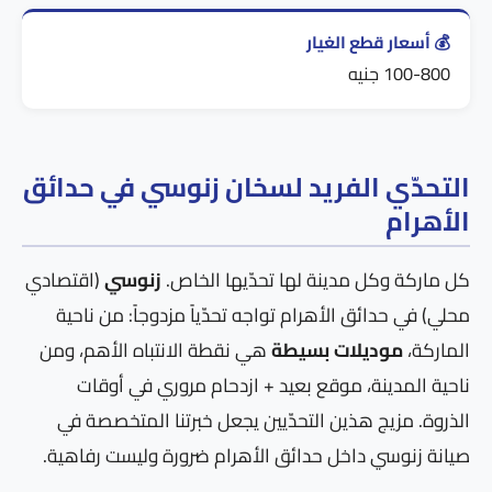
💰 أسعار قطع الغيار
100-800 جنيه
التحدّي الفريد لسخان زنوسي في حدائق
الأهرام
كل ماركة وكل مدينة لها تحدّيها الخاص.
زنوسي
(اقتصادي
محلي) في حدائق الأهرام تواجه تحدّياً مزدوجاً: من ناحية
الماركة،
موديلات بسيطة
هي نقطة الانتباه الأهم، ومن
ناحية المدينة، موقع بعيد + ازدحام مروري في أوقات
الذروة. مزيج هذين التحدّيين يجعل خبرتنا المتخصصة في
صيانة زنوسي داخل حدائق الأهرام ضرورة وليست رفاهية.