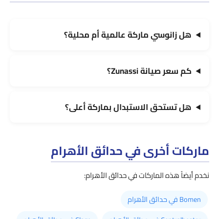
هل زانوسي ماركة عالمية أم محلية؟
كم سعر صيانة Zunassi؟
هل تستحق الاستبدال بماركة أعلى؟
ماركات أخرى في حدائق الأهرام
نخدم أيضاً هذه الماركات في حدائق الأهرام:
Bomen في حدائق الأهرام