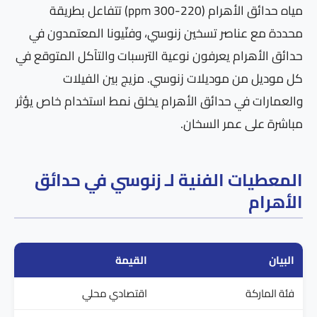
مياه حدائق الأهرام (220-300 ppm) تتفاعل بطريقة
محددة مع عناصر تسخين زنوسي، وفنّيونا المعتمدون في
حدائق الأهرام يعرفون نوعية الترسبات والتآكل المتوقع في
كل موديل من موديلات زنوسي. مزيج بين الفيلات
والعمارات في حدائق الأهرام يخلق نمط استخدام خاص يؤثر
مباشرة على عمر السخان.
المعطيات الفنية لـ زنوسي في حدائق
الأهرام
البيان
القيمة
فئة الماركة
اقتصادي محلي