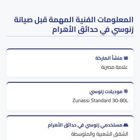
المعلومات الفنية المهمة قبل صيانة
زنوسي في حدائق الأهرام
📅 منشأ الماركة
علامة مصرية
🎯 موديلات زنوسي
Zunassi Standard 30-80L
👥 مستخدمي زنوسي في حدائق الأهرام
الشقق الشعبية والمتوسطة