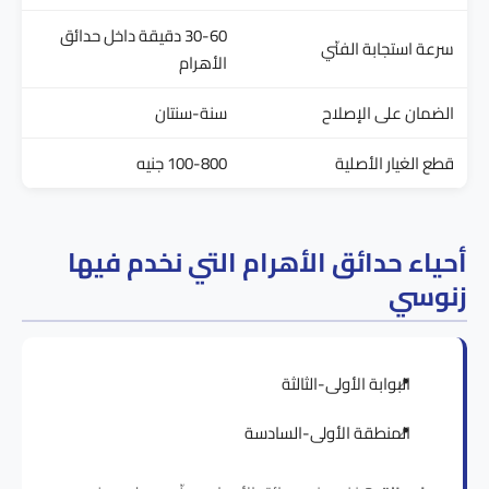
30-60 دقيقة داخل حدائق
سرعة استجابة الفنّي
الأهرام
الضمان على الإصلاح
سنة-سنتان
قطع الغيار الأصلية
100-800 جنيه
أحياء حدائق الأهرام التي نخدم فيها
زنوسي
البوابة الأولى-الثالثة
المنطقة الأولى-السادسة