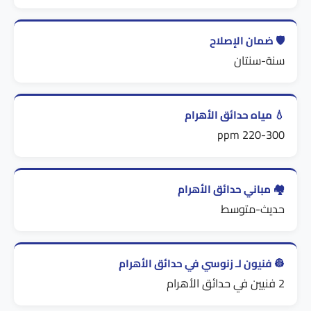
🛡️ ضمان الإصلاح
سنة-سنتان
💧 مياه حدائق الأهرام
220-300 ppm
🏘️ مباني حدائق الأهرام
حديث-متوسط
👷 فنيون لـ زنوسي في حدائق الأهرام
2 فنيين في حدائق الأهرام