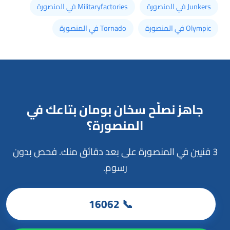
Junkers في المنصورة
Militaryfactories في المنصورة
Olympic في المنصورة
Tornado في المنصورة
جاهز نصلّح سخان بومان بتاعك في
المنصورة؟
3 فنيين في المنصورة على بعد دقائق منك. فحص بدون
رسوم.
📞 16062