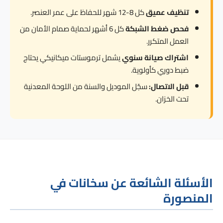
تنظيف عميق
كل 8-12 شهر للحفاظ على عمر العنصر.
فحص ضغط الشبكة
كل 6 أشهر لحماية صمام الأمان من
العمل المتكرر.
اشتراك صيانة سنوي
يشمل ترموستات ميكانيكي يحتاج
ضبط دوري كأولوية.
قبل الاتصال:
سجّل الموديل والسنة من اللوحة المعدنية
تحت الخزان.
الأسئلة الشائعة عن سخانات في
المنصورة