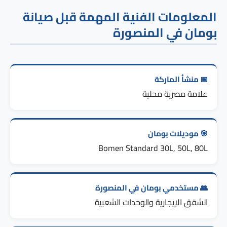
المعلومات الفنية المهمة قبل صيانة
بومان في المنصورة
📅 منشأ الماركة
علامة مصرية محلية
🎯 موديلات بومان
Bomen Standard 30L, 50L, 80L
👥 مستخدمي بومان في المنصورة
الشقق الإيجارية والوحدات الشعبية