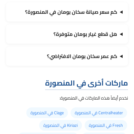
كم سعر صيانة سخان بومان في المنصورة؟
هل قطع غيار بومان متوفرة؟
كم عمر سخان بومان الافتراضي؟
ماركات أخرى في المنصورة
نخدم أيضاً هذه الماركات في المنصورة:
Centralheater في المنصورة
Clage في المنصورة
Fresh في المنصورة
Kiriazi في المنصورة