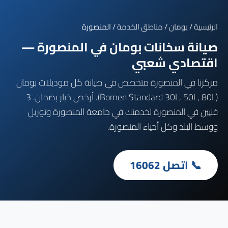
الرئيسية
/
بومان
/
مناطق الخدمة
/ المنصورة
صيانة سخانات بومان في المنصورة —
اقتصادي شعبي
مركزنا في المنصورة متخصص في صيانة كل موديلات بومان
(Bomen Standard 30L, 50L, 80L). أرخص خيار بضمان. 3
فنيين في المنصورة لخدمتك في جامعة المنصورة وتوريل
ووسط البلد وكل أحياء المنصورة.
📞 اتصل 16062