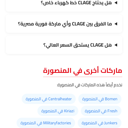
هل يحتاج CLAGE خط كهرباء خاص؟
ما الفرق بين CLAGE وأي ماركة فورية مصرية؟
هل CLAGE يستحق السعر العالي؟
ماركات أخرى في المنصورة
نخدم أيضاً هذه الماركات في المنصورة:
Bomen في المنصورة
Centralheater في المنصورة
Fresh في المنصورة
Kiriazi في المنصورة
Junkers في المنصورة
Militaryfactories في المنصورة