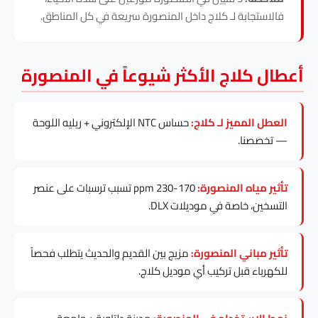
فالاستجابة لـ كلاج داخل المنصورة سريعة في كل المناطق.
أعطال كلاج الأكثر شيوعاً في المنصورة
العطل المميز لـ كلاج:
حساس NTC الإلكتروني + ريليه اللوحة
— تخصصنا.
تأثير مياه المنصورة:
170-230 ppm تسبب ترسبات على عنصر
التسخين، خاصة في موديلات DLX.
تأثير مباني المنصورة:
مزيج بين القديم والحديث يتطلب فحصاً
للكهرباء قبل تركيب أي موديل كلاج.