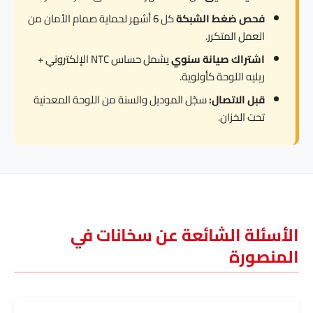
فحص ضغط الشبكة
كل 6 أشهر لحماية صمام الأمان من
العمل المتكرر.
اشتراك صيانة سنوي
يشمل حساس NTC الإلكتروني +
ريليه اللوحة كأولوية.
قبل الاتصال:
سجّل الموديل والسنة من اللوحة المعدنية
تحت الخزان.
الأسئلة الشائعة عن سخانات في
المنصورة