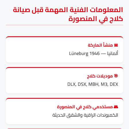
المعلومات الفنية المهمة قبل صيانة
كلاج في المنصورة
📅 منشأ الماركة
ألمانيا — Lüneburg 1946
🎯 موديلات كلاج
DLX, DSX, MBH, M3, DEX
👥 مستخدمي كلاج في المنصورة
الكمبوندات الراقية والشقق الحديثة