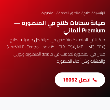
الرئيسية
/
كلاج
/
مناطق الخدمة
/ المنصورة
صيانة سخانات كلاج في المنصورة —
Premium ألماني
مركزنا في المنصورة متخصص في صيانة كل موديلات كلاج
(DLX, DSX, MBH, M3, DEX). تكنولوجيا E-Control الذكية. 3
فنيين في المنصورة لخدمتك في جامعة المنصورة وتوريل
والمشاية وكل أحياء المنصورة.
📞 اتصل 16062