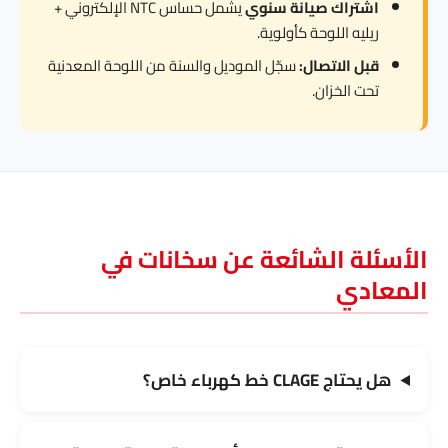
اشتراك صيانة سنوي
يشمل حساس NTC الإلكتروني +
ريليه اللوحة كأولوية.
قبل الاتصال:
سجّل الموديل والسنة من اللوحة المعدنية
تحت الخزان.
الأسئلة الشائعة عن سخانات في
المعادي
هل يحتاج CLAGE خط كهرباء خاص؟