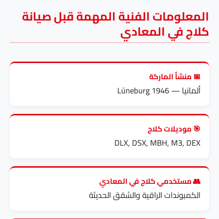
المعلومات الفنية المهمة قبل صيانة
كلاج في المعادي
📅 منشأ الماركة
ألمانيا — Lüneburg 1946
🎯 موديلات كلاج
DLX, DSX, MBH, M3, DEX
👥 مستخدمي كلاج في المعادي
الكمبوندات الراقية والشقق الحديثة