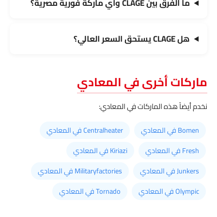
ما الفرق بين CLAGE وأي ماركة فورية مصرية؟
هل CLAGE يستحق السعر العالي؟
ماركات أخرى في المعادي
نخدم أيضاً هذه الماركات في المعادي:
Bomen في المعادي
Centralheater في المعادي
Fresh في المعادي
Kiriazi في المعادي
Junkers في المعادي
Militaryfactories في المعادي
Olympic في المعادي
Tornado في المعادي