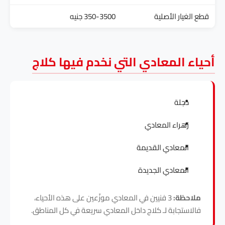
قطع الغيار الأصلية
350-3500 جنيه
أحياء المعادي التي نخدم فيها كلاج
دجلة
زهراء المعادي
المعادي القديمة
المعادي الجديدة
ملاحظة:
3 فنيين في المعادي موزّعين على هذه الأحياء،
فالاستجابة لـ كلاج داخل المعادي سريعة في كل المناطق.