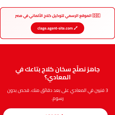
🇩🇪 الموقع الرسمي لتوكيل كلاج الألماني في مصر
🔗 clage.agent-site.com
جاهز نصلّح سخان كلاج بتاعك في
المعادي؟
3 فنيين في المعادي على بعد دقائق منك. فحص بدون
رسوم.