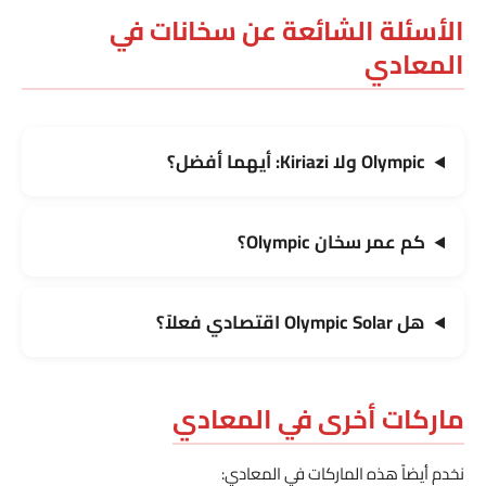
الأسئلة الشائعة عن سخانات في
المعادي
Olympic ولا Kiriazi: أيهما أفضل؟
كم عمر سخان Olympic؟
هل Olympic Solar اقتصادي فعلاً؟
ماركات أخرى في المعادي
نخدم أيضاً هذه الماركات في المعادي: