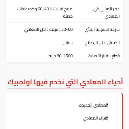
عمر المباني في
مزيج فيلات الـ40-60 وكمبوندات
المعادي
حديثة
سرعة استجابة الفنّي
30-60 دقيقة داخل المعادي
الضمان على الإصلاح
سنتان
قطع الغيار الأصلية
80-1500 جنيه
أحياء المعادي التي نخدم فيها اولمبيك
المعادي الجديدة
زهراء المعادي