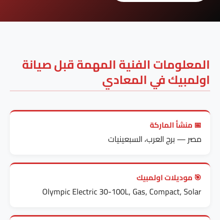
المعلومات الفنية المهمة قبل صيانة
اولمبيك في المعادي
📅 منشأ الماركة
مصر — برج العرب، السبعينيات
🎯 موديلات اولمبيك
Olympic Electric 30-100L, Gas, Compact, Solar