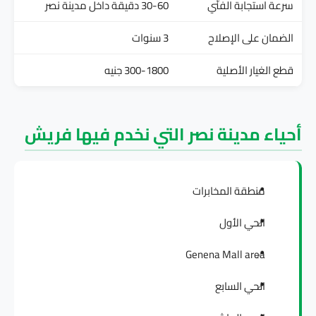
سرعة استجابة الفنّي
30-60 دقيقة داخل مدينة نصر
الضمان على الإصلاح
3 سنوات
قطع الغيار الأصلية
300-1800 جنيه
أحياء مدينة نصر التي نخدم فيها فريش
منطقة المخابرات
الحي الأول
Genena Mall area
الحي السابع