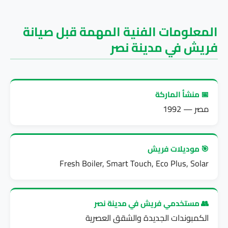
المعلومات الفنية المهمة قبل صيانة
فريش في مدينة نصر
📅 منشأ الماركة
مصر — 1992
🎯 موديلات فريش
Fresh Boiler, Smart Touch, Eco Plus, Solar
👥 مستخدمي فريش في مدينة نصر
الكمبوندات الجديدة والشقق العصرية