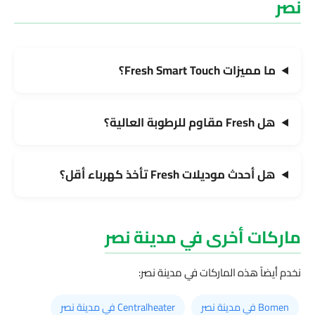
نصر
ما مميزات Fresh Smart Touch؟
هل Fresh مقاوم للرطوبة العالية؟
هل أحدث موديلات Fresh تأخذ كهرباء أقل؟
ماركات أخرى في مدينة نصر
نخدم أيضاً هذه الماركات في مدينة نصر:
Bomen في مدينة نصر
Centralheater في مدينة نصر