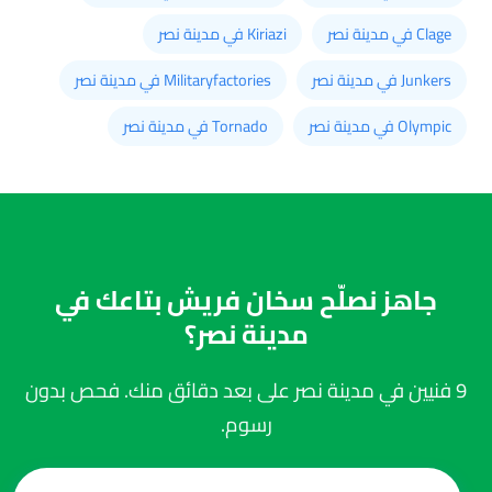
Clage في مدينة نصر
Kiriazi في مدينة نصر
Junkers في مدينة نصر
Militaryfactories في مدينة نصر
Olympic في مدينة نصر
Tornado في مدينة نصر
جاهز نصلّح سخان فريش بتاعك في
مدينة نصر؟
9 فنيين في مدينة نصر على بعد دقائق منك. فحص بدون
رسوم.