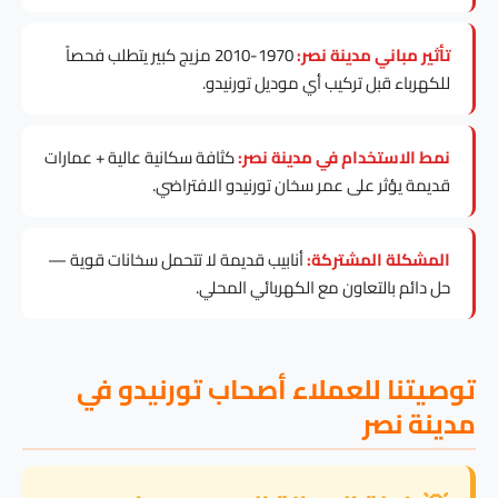
تأثير مباني مدينة نصر:
1970-2010 مزيج كبير يتطلب فحصاً
للكهرباء قبل تركيب أي موديل تورنيدو.
نمط الاستخدام في مدينة نصر:
كثافة سكانية عالية + عمارات
قديمة يؤثر على عمر سخان تورنيدو الافتراضي.
المشكلة المشتركة:
أنابيب قديمة لا تتحمل سخانات قوية —
حل دائم بالتعاون مع الكهربائي المحلي.
توصيتنا للعملاء أصحاب تورنيدو في
مدينة نصر