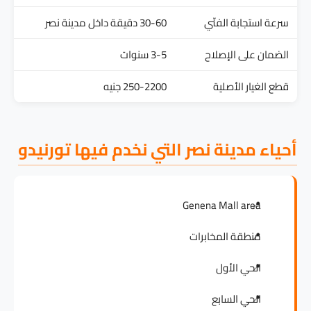
سرعة استجابة الفنّي
30-60 دقيقة داخل مدينة نصر
الضمان على الإصلاح
3-5 سنوات
قطع الغيار الأصلية
250-2200 جنيه
أحياء مدينة نصر التي نخدم فيها تورنيدو
Genena Mall area
منطقة المخابرات
الحي الأول
الحي السابع