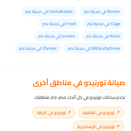
Bomen في مدينة نصر
Centralheater في مدينة نصر
Clage في مدينة نصر
Fresh في مدينة نصر
Kiriazi في مدينة نصر
Junkers في مدينة نصر
Militaryfactories في مدينة نصر
Olympic في مدينة نصر
صيانة تورنيدو في مناطق أخرى
نخدم سخانات تورنيدو في كل أنحاء مصر، اختر منطقتك:
📍 تورنيدو في القاهرة
📍 تورنيدو في الجيزة
📍 تورنيدو في الإسكندرية