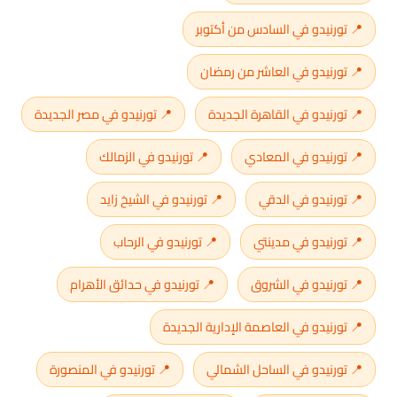
📍 تورنيدو في السادس من أكتوبر
📍 تورنيدو في العاشر من رمضان
📍 تورنيدو في القاهرة الجديدة
📍 تورنيدو في مصر الجديدة
📍 تورنيدو في المعادي
📍 تورنيدو في الزمالك
📍 تورنيدو في الدقي
📍 تورنيدو في الشيخ زايد
📍 تورنيدو في مدينتي
📍 تورنيدو في الرحاب
📍 تورنيدو في الشروق
📍 تورنيدو في حدائق الأهرام
📍 تورنيدو في العاصمة الإدارية الجديدة
📍 تورنيدو في الساحل الشمالي
📍 تورنيدو في المنصورة