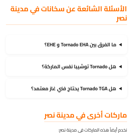
الأسئلة الشائعة عن سخانات في مدينة
نصر
ما الفرق بين Tornado EHA و EHE؟
هل Tornado توشيبا نفس الماركة؟
هل Tornado TGA يحتاج فني غاز معتمد؟
ماركات أخرى في مدينة نصر
نخدم أيضاً هذه الماركات في مدينة نصر: