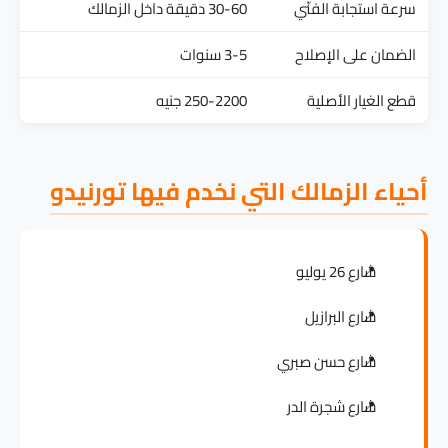
سرعة استجابة الفنّي
30-60 دقيقة داخل الزمالك
الضمان على الإصلاح
3-5 سنوات
قطع الغيار الأصلية
250-2200 جنيه
أحياء الزمالك التي نخدم فيها تورنيدو
شارع 26 يوليو
شارع البرازيل
شارع حسن صبري
شارع شجرة الدر