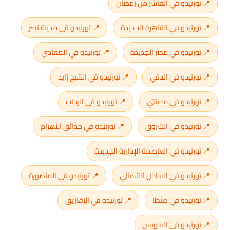
📍 تورنيدو في العاشر من رمضان
📍 تورنيدو في القاهرة الجديدة
📍 تورنيدو في مدينة نصر
📍 تورنيدو في مصر الجديدة
📍 تورنيدو في المعادي
📍 تورنيدو في الدقي
📍 تورنيدو في الشيخ زايد
📍 تورنيدو في مدينتي
📍 تورنيدو في الرحاب
📍 تورنيدو في الشروق
📍 تورنيدو في حدائق الأهرام
📍 تورنيدو في العاصمة الإدارية الجديدة
📍 تورنيدو في الساحل الشمالي
📍 تورنيدو في المنصورة
📍 تورنيدو في طنطا
📍 تورنيدو في الزقازيق
📍 تورنيدو في السويس