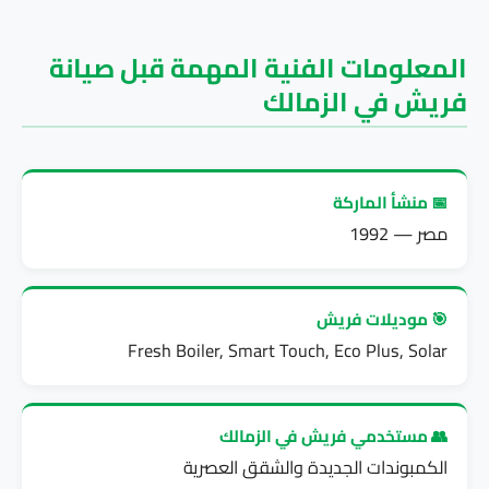
المعلومات الفنية المهمة قبل صيانة
فريش في الزمالك
📅 منشأ الماركة
مصر — 1992
🎯 موديلات فريش
Fresh Boiler, Smart Touch, Eco Plus, Solar
👥 مستخدمي فريش في الزمالك
الكمبوندات الجديدة والشقق العصرية