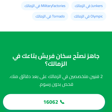
Junkers في الزمالك
Militaryfactories في الزمالك
Olympic في الزمالك
Tornado في الزمالك
جاهز نصلّح سخان فريش بتاعك في
الزمالك؟
2 فنيين متخصصين في الزمالك على بعد دقائق منك.
فحص بدون رسوم.
📞 16062