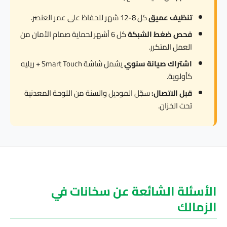
تنظيف عميق
كل 8-12 شهر للحفاظ على عمر العنصر.
فحص ضغط الشبكة
كل 6 أشهر لحماية صمام الأمان من
العمل المتكرر.
اشتراك صيانة سنوي
يشمل شاشة Smart Touch + ريليه
كأولوية.
قبل الاتصال:
سجّل الموديل والسنة من اللوحة المعدنية
تحت الخزان.
الأسئلة الشائعة عن سخانات في
الزمالك