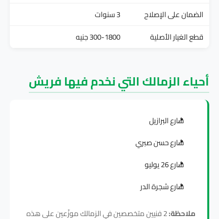
الضمان على الإصلاح
3 سنوات
قطع الغيار الأصلية
300-1800 جنيه
أحياء الزمالك التي نخدم فيها فريش
شارع البرازيل
شارع حسن صبري
شارع 26 يوليو
شارع شجرة الدر
ملاحظة:
2 فنيين متخصصين في الزمالك موزّعين على هذه