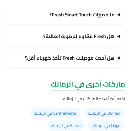
ما مميزات Fresh Smart Touch؟
هل Fresh مقاوم للرطوبة العالية؟
هل أحدث موديلات Fresh تأخذ كهرباء أقل؟
ماركات أخرى في الزمالك
نخدم أيضاً هذه الماركات في الزمالك:
Bomen في الزمالك
Centralheater في الزمالك
Clage في الزمالك
Kiriazi في الزمالك