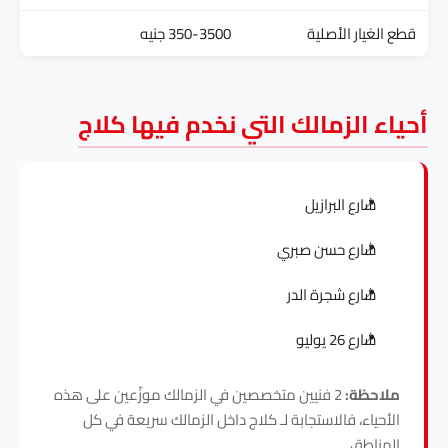
قطع الغيار الأصلية
350-3500 جنيه
أحياء الزمالك التي نخدم فيها كلاج
شارع البرازيل
شارع حسن صبري
شارع شجرة الدر
شارع 26 يوليو
ملاحظة:
2 فنيين متخصصين في الزمالك موزّعين على هذه
الأحياء، فالاستجابة لـ كلاج داخل الزمالك سريعة في كل
المناطق.