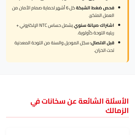
فحص ضغط الشبكة
كل 6 أشهر لحماية صمام الأمان من
العمل المتكرر.
اشتراك صيانة سنوي
يشمل حساس NTC الإلكتروني +
ريليه اللوحة كأولوية.
قبل الاتصال:
سجّل الموديل والسنة من اللوحة المعدنية
تحت الخزان.
الأسئلة الشائعة عن سخانات في
الزمالك