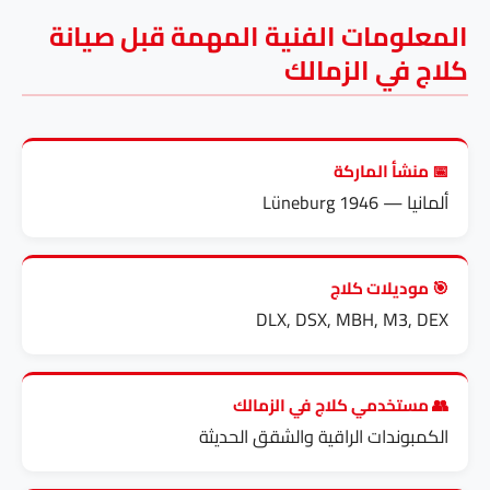
المعلومات الفنية المهمة قبل صيانة
كلاج في الزمالك
📅 منشأ الماركة
ألمانيا — Lüneburg 1946
🎯 موديلات كلاج
DLX, DSX, MBH, M3, DEX
👥 مستخدمي كلاج في الزمالك
الكمبوندات الراقية والشقق الحديثة