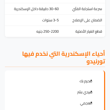
سرعة استجابة الفنّي
30-60 دقيقة داخل الإسكندرية
الضمان على الإصلاح
3-5 سنوات
قطع الغيار الأصلية
250-2200 جنيه
أحياء الإسكندرية التي نخدم فيها
تورنيدو
محرم بك
سيدي بشر
العجمي