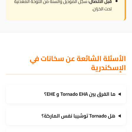
قبل الاتصال:
سجّل الموديل والسنة من اللوحة المعدنية
تحت الخزان.
الأسئلة الشائعة عن سخانات في
الإسكندرية
ما الفرق بين Tornado EHA و EHE؟
هل Tornado توشيبا نفس الماركة؟