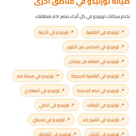
صيانة تورنيدو في مناطق أخرى
نخدم سخانات تورنيدو في كل أنحاء مصر، اختر منطقتك:
📍 تورنيدو في القاهرة
📍 تورنيدو في الجيزة
📍 تورنيدو في السادس من أكتوبر
📍 تورنيدو في العاشر من رمضان
📍 تورنيدو في القاهرة الجديدة
📍 تورنيدو في مدينة نصر
📍 تورنيدو في مصر الجديدة
📍 تورنيدو في المعادي
📍 تورنيدو في الزمالك
📍 تورنيدو في الدقي
📍 تورنيدو في الشيخ زايد
📍 تورنيدو في مدينتي
📍 تورنيدو في الرحاب
📍 تورنيدو في الشروق