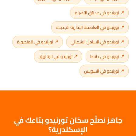
📍 تورنيدو في حدائق الأهرام
📍 تورنيدو في العاصمة الإدارية الجديدة
📍 تورنيدو في الساحل الشمالي
📍 تورنيدو في المنصورة
📍 تورنيدو في طنطا
📍 تورنيدو في الزقازيق
📍 تورنيدو في السويس
جاهز نصلّح سخان تورنيدو بتاعك في
الإسكندرية؟