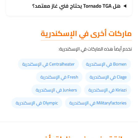
هل Tornado TGA يحتاج فني غاز معتمد؟
ماركات أخرى في الإسكندرية
نخدم أيضاً هذه الماركات في الإسكندرية:
Bomen في الإسكندرية
Centralheater في الإسكندرية
Clage في الإسكندرية
Fresh في الإسكندرية
Kiriazi في الإسكندرية
Junkers في الإسكندرية
Militaryfactories في الإسكندرية
Olympic في الإسكندرية