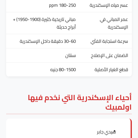
عسر مياه الإسكندرية
180-250 ppm
عمر المباني في
مباني تاريخية كثيرة (1900-1950) +
الإسكندرية
أبراج حديثة
سرعة استجابة الفنّي
30-60 دقيقة داخل الإسكندرية
الضمان على الإصلاح
سنتان
قطع الغيار الأصلية
80-1500 جنيه
أحياء الإسكندرية التي نخدم فيها
اولمبيك
سيدي جابر