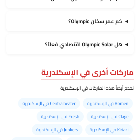
كم عمر سخان Olympic؟
هل Olympic Solar اقتصادي فعلاً؟
ماركات أخرى في الإسكندرية
نخدم أيضاً هذه الماركات في الإسكندرية:
Bomen في الإسكندرية
Centralheater في الإسكندرية
Clage في الإسكندرية
Fresh في الإسكندرية
Kiriazi في الإسكندرية
Junkers في الإسكندرية