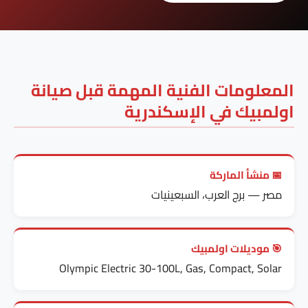
المعلومات الفنية المهمة قبل صيانة
اولمبيك في الإسكندرية
📅 منشأ الماركة
مصر — برج العرب، السبعينيات
🎯 موديلات اولمبيك
Olympic Electric 30-100L, Gas, Compact, Solar