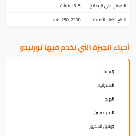
الضمان على الإصلاح
3-5 سنوات
قطع الغيار الأصلية
250-2200 جنيه
أحياء الجيزة التي نخدم فيها تورنيدو
إمبابة
العمرانية
الهرم
المهندسين
بولاق الدكرور