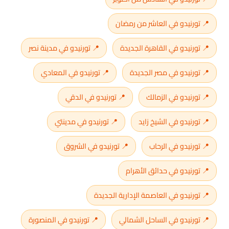
📍 تورنيدو في العاشر من رمضان
📍 تورنيدو في القاهرة الجديدة
📍 تورنيدو في مدينة نصر
📍 تورنيدو في مصر الجديدة
📍 تورنيدو في المعادي
📍 تورنيدو في الزمالك
📍 تورنيدو في الدقي
📍 تورنيدو في الشيخ زايد
📍 تورنيدو في مدينتي
📍 تورنيدو في الرحاب
📍 تورنيدو في الشروق
📍 تورنيدو في حدائق الأهرام
📍 تورنيدو في العاصمة الإدارية الجديدة
📍 تورنيدو في الساحل الشمالي
📍 تورنيدو في المنصورة