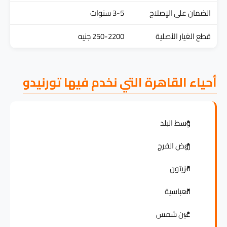
الضمان على الإصلاح
3-5 سنوات
قطع الغيار الأصلية
250-2200 جنيه
أحياء القاهرة التي نخدم فيها تورنيدو
وسط البلد
روض الفرج
الزيتون
العباسية
عين شمس