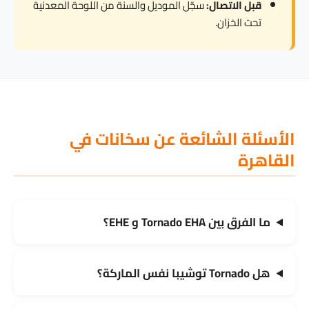
قبل الاتصال:
سجّل الموديل والسنة من اللوحة المعدنية
تحت الخزان.
الأسئلة الشائعة عن سخانات في
القاهرة
ما الفرق بين Tornado EHA و EHE؟
هل Tornado توشيبا نفس الماركة؟