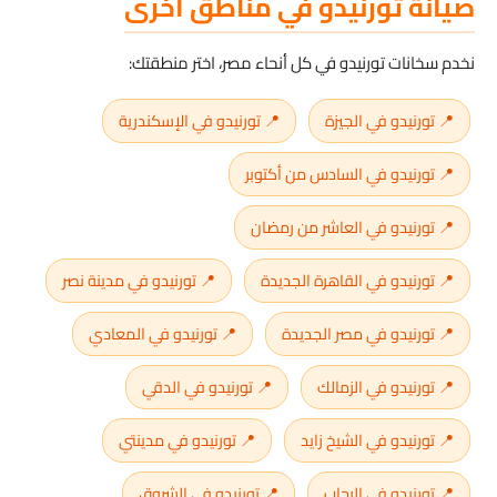
صيانة تورنيدو في مناطق أخرى
نخدم سخانات تورنيدو في كل أنحاء مصر، اختر منطقتك:
📍 تورنيدو في الجيزة
📍 تورنيدو في الإسكندرية
📍 تورنيدو في السادس من أكتوبر
📍 تورنيدو في العاشر من رمضان
📍 تورنيدو في القاهرة الجديدة
📍 تورنيدو في مدينة نصر
📍 تورنيدو في مصر الجديدة
📍 تورنيدو في المعادي
📍 تورنيدو في الزمالك
📍 تورنيدو في الدقي
📍 تورنيدو في الشيخ زايد
📍 تورنيدو في مدينتي
📍 تورنيدو في الرحاب
📍 تورنيدو في الشروق