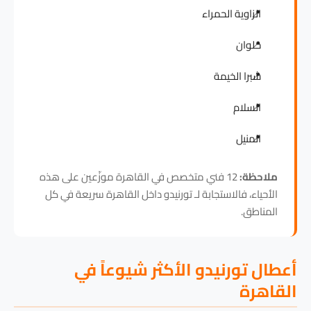
الزاوية الحمراء
حلوان
شبرا الخيمة
السلام
المنيل
ملاحظة:
12 فني متخصص في القاهرة موزّعين على هذه
الأحياء، فالاستجابة لـ تورنيدو داخل القاهرة سريعة في كل
المناطق.
أعطال تورنيدو الأكثر شيوعاً في
القاهرة