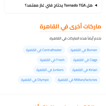
هل Tornado TGA يحتاج فني غاز معتمد؟
ماركات أخرى في القاهرة
نخدم أيضاً هذه الماركات في القاهرة:
Bomen في القاهرة
Centralheater في القاهرة
Clage في القاهرة
Fresh في القاهرة
Kiriazi في القاهرة
Junkers في القاهرة
Militaryfactories في القاهرة
Olympic في القاهرة