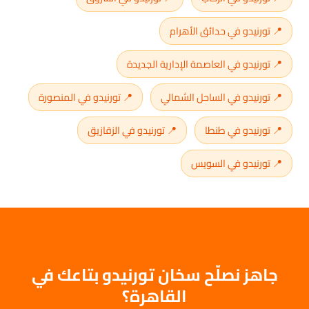
📍 تورنيدو في حدائق الأهرام
📍 تورنيدو في العاصمة الإدارية الجديدة
📍 تورنيدو في الساحل الشمالي
📍 تورنيدو في المنصورة
📍 تورنيدو في طنطا
📍 تورنيدو في الزقازيق
📍 تورنيدو في السويس
جاهز نصلّح سخان تورنيدو بتاعك في
القاهرة؟