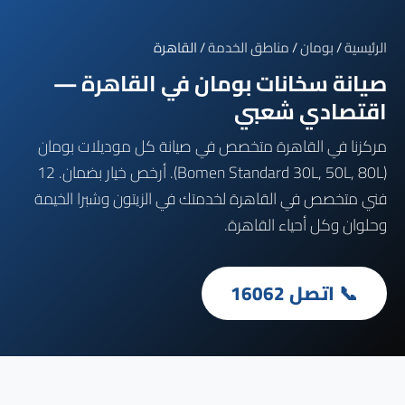
الرئيسية
/
بومان
/
مناطق الخدمة
/ القاهرة
صيانة سخانات بومان في القاهرة —
اقتصادي شعبي
مركزنا في القاهرة متخصص في صيانة كل موديلات بومان
(Bomen Standard 30L, 50L, 80L). أرخص خيار بضمان. 12
فني متخصص في القاهرة لخدمتك في الزيتون وشبرا الخيمة
وحلوان وكل أحياء القاهرة.
📞 اتصل 16062