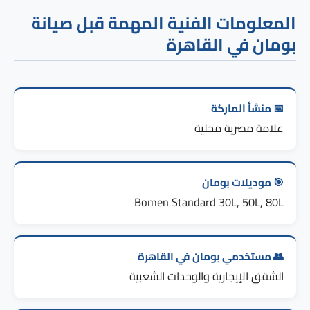
المعلومات الفنية المهمة قبل صيانة
بومان في القاهرة
📅 منشأ الماركة
علامة مصرية محلية
🎯 موديلات بومان
Bomen Standard 30L, 50L, 80L
👥 مستخدمي بومان في القاهرة
الشقق الإيجارية والوحدات الشعبية