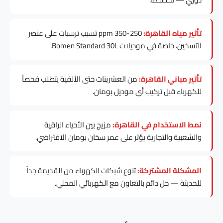
تأثير مياه القاهرة:
250-350 ppm تسبب ترسبات على عنصر
التسخين، خاصة في موديلات Bomen Standard 30L.
تأثير مباني القاهرة:
من العشرينات حتى الألفية يتطلب فحصاً
للكهرباء قبل تركيب أي موديل بومان.
نمط الاستخدام في القاهرة:
مزيج بين الأحياء الراقية
والشعبية والتجارية يؤثر على عمر سخان بومان الافتراضي.
المشكلة المشتركة:
تنوع شبكات الكهرباء من القديمة جداً
للحديثة — حل دائم بالتعاون مع الكهربائي المحلي.