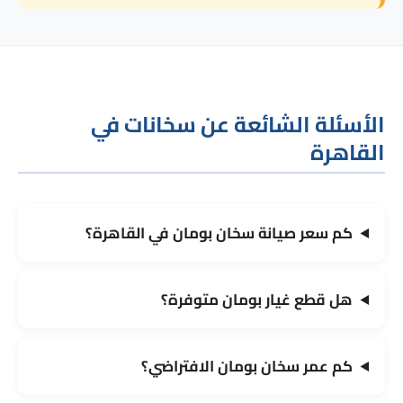
الأسئلة الشائعة عن سخانات في
القاهرة
كم سعر صيانة سخان بومان في القاهرة؟
هل قطع غيار بومان متوفرة؟
كم عمر سخان بومان الافتراضي؟