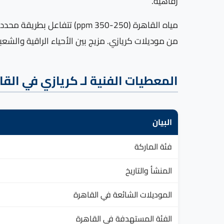
رفاهية.
مياه القاهرة (250-350 ppm
من موديلات كريازي. مزيج بين الأحياء الراقية والشع
المعطيات الفنية لـ كريازي في القا
البيان
فئة الماركة
المنشأ والتاريخ
الموديلات الشائعة في القاهرة
الفئة المستهدفة في القاهرة