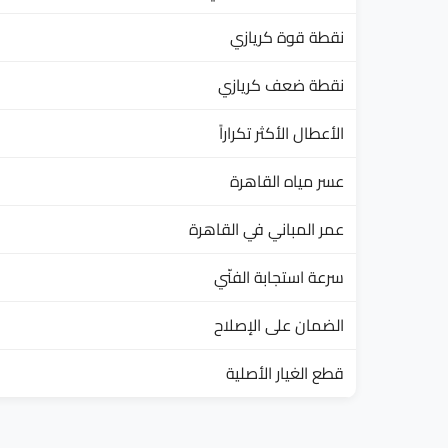
نقطة قوة كريازي
نقطة ضعف كريازي
الأعطال الأكثر تكراراً
عسر مياه القاهرة
عمر المباني في القاهرة
سرعة استجابة الفنّي
الضمان على الإصلاح
قطع الغيار الأصلية