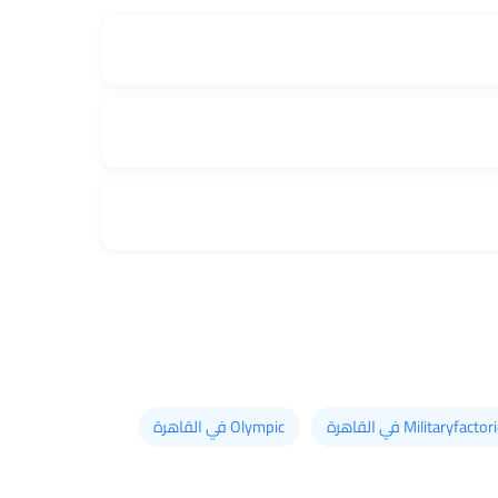
Militaryfacto في القاهرة
Olympic في القاهرة