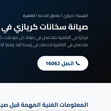
الرئيسية
/
كريازي
/
مناطق الخدمة
/ القاهرة
صيانة سخانات كريازي ف
متخصص في القاهرة لخدمتك في وسط البلد وشبرا الخيمة
📞 اتصل 16062
المعلومات الفنية المهمة قبل صيا