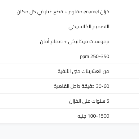
خزان enamel مقاوم + قطع غيار في كل مكان
التصميم الكلاسيكي
ترموستات ميكانيكي + صمام أمان
250-350 ppm
من العشرينات حتى الألفية
30-60 دقيقة داخل القاهرة
5 سنوات على الخزان
100-1500 جنيه