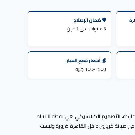
رة
🛡️ ضمان الإصلاح
5 سنوات على الخزان
💰 أسعار قطع الغيار
100-1500 جنيه
ماركة،
التصميم الكلاسيكي
هي نقطة الانتباه
ة في صيانة كريازي داخل القاهرة ضرورة وليست