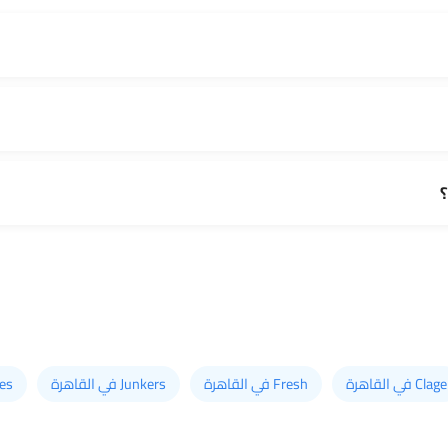
Clage في القاهرة
Fresh في القاهرة
Junkers في القاهرة
ries