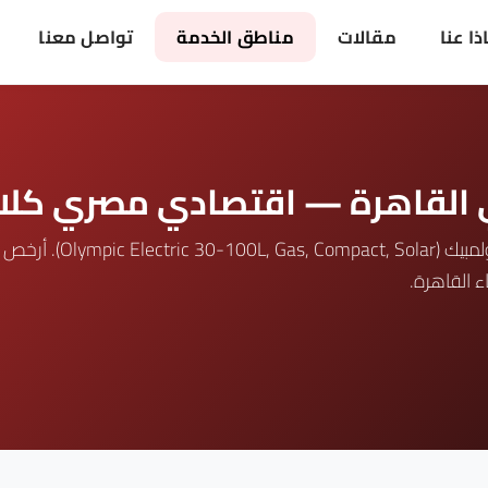
ذا عنا
مقالات
مناطق الخدمة
تواصل معنا
ي القاهرة — اقتصادي مصري كل
ء القاهرة.