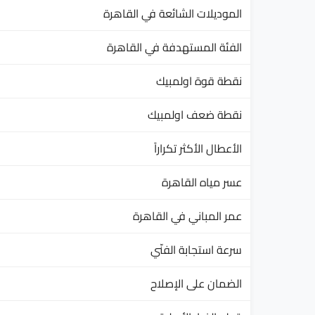
الموديلات الشائعة في القاهرة
الفئة المستهدفة في القاهرة
نقطة قوة اولمبيك
نقطة ضعف اولمبيك
الأعطال الأكثر تكراراً
عسر مياه القاهرة
عمر المباني في القاهرة
سرعة استجابة الفنّي
الضمان على الإصلاح