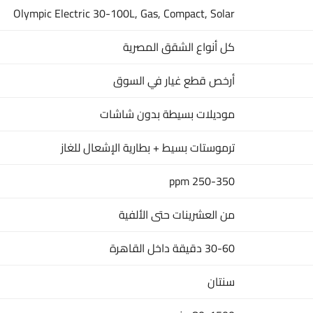
Olympic Electric 30-100L, Gas, Compact, Solar
كل أنواع الشقق المصرية
أرخص قطع غيار في السوق
موديلات بسيطة بدون شاشات
ترموستات بسيط + بطارية الإشعال للغاز
250-350 ppm
من العشرينات حتى الألفية
30-60 دقيقة داخل القاهرة
سنتان