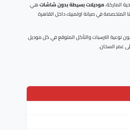
ية الماركة،
موديلات بسيطة بدون شاشات
هي
رتنا المتخصصة في صيانة اولمبيك داخل القاهرة
قاهرة يعرفون نوعية الترسبات والتآكل المتوقع في كل موديل
لى عمر السخان.