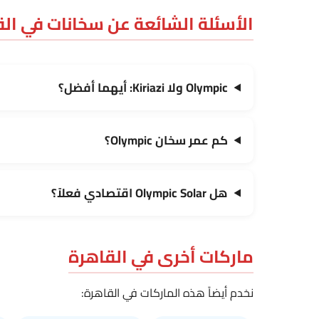
الأسئلة الشائعة عن سخانات في ال
Olympic ولا Kiriazi: أيهما أفضل؟
كم عمر سخان Olympic؟
هل Olympic Solar اقتصادي فعلاً؟
ماركات أخرى في القاهرة
نخدم أيضاً هذه الماركات في القاهرة: