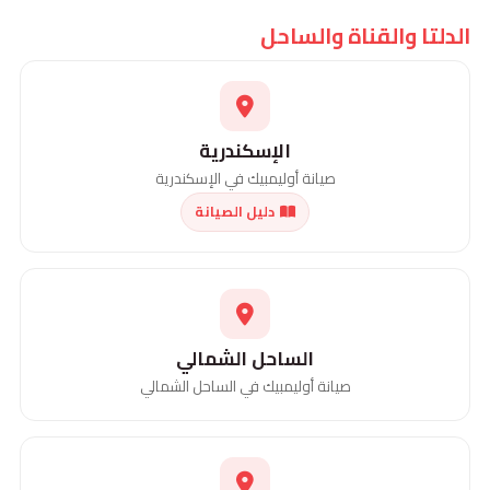
الدلتا والقناة والساحل
الإسكندرية
صيانة أوليمبيك في الإسكندرية
دليل الصيانة
الساحل الشمالي
صيانة أوليمبيك في الساحل الشمالي