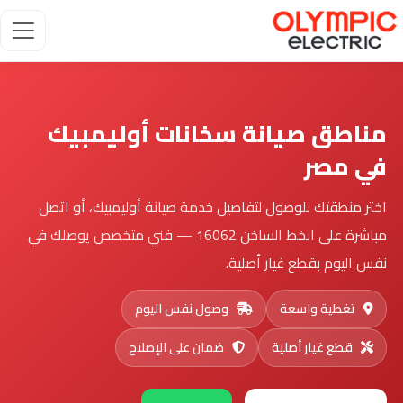
مناطق صيانة سخانات أوليمبيك
في مصر
اختر منطقتك للوصول لتفاصيل خدمة صيانة أوليمبيك، أو اتصل
مباشرة على الخط الساخن 16062 — فني متخصص يوصلك في
نفس اليوم بقطع غيار أصلية.
تغطية واسعة
وصول نفس اليوم
قطع غيار أصلية
ضمان على الإصلاح