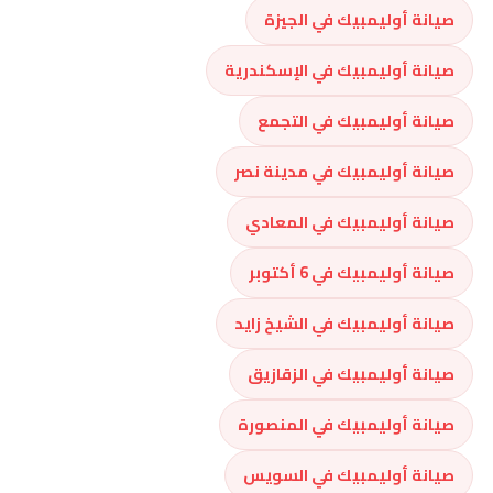
صيانة أوليمبيك في الجيزة
صيانة أوليمبيك في الإسكندرية
صيانة أوليمبيك في التجمع
صيانة أوليمبيك في مدينة نصر
صيانة أوليمبيك في المعادي
صيانة أوليمبيك في 6 أكتوبر
صيانة أوليمبيك في الشيخ زايد
صيانة أوليمبيك في الزقازيق
صيانة أوليمبيك في المنصورة
صيانة أوليمبيك في السويس