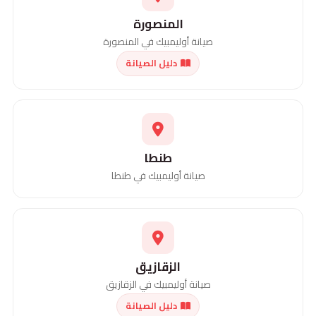
المنصورة
صيانة أوليمبيك في المنصورة
دليل الصيانة
طنطا
صيانة أوليمبيك في طنطا
الزقازيق
صيانة أوليمبيك في الزقازيق
دليل الصيانة