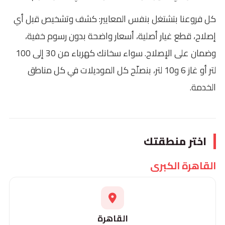
كل فروعنا بتشتغل بنفس المعايير: كشف وتشخيص قبل أي
إصلاح، قطع غيار أصلية، أسعار واضحة بدون رسوم خفية،
وضمان على الإصلاح. سواء سخانك كهرباء من 30 إلى 100
لتر أو غاز 6 و10 لتر، بنصلّح كل الموديلات في كل مناطق
الخدمة.
اختر منطقتك
القاهرة الكبرى
القاهرة