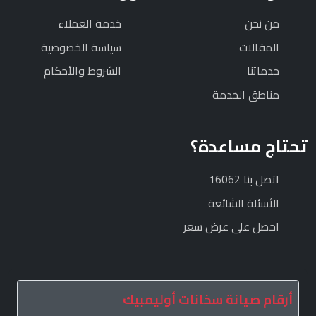
من نحن
خدمة العملاء
المقالات
سياسة الخصوصية
خدماتنا
الشروط والأحكام
مناطق الخدمة
تحتاج مساعدة؟
اتصل بنا 16062
الأسئلة الشائعة
احصل على عرض سعر
أرقام صيانة سخانات أوليمبيك