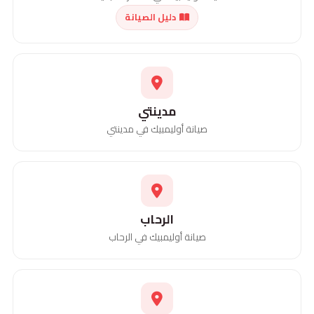
دليل الصيانة
مدينتي
صيانة أوليمبيك في مدينتي
الرحاب
صيانة أوليمبيك في الرحاب