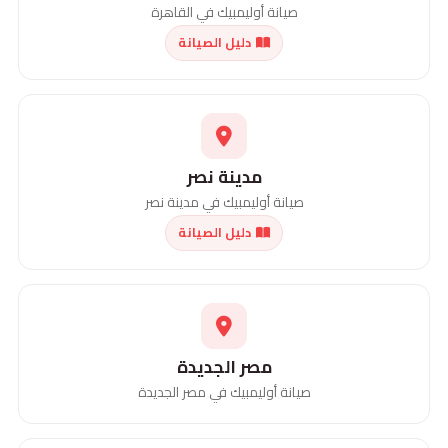
صيانة أوليمبيك في القاهرة
دليل الصيانة
مدينة نصر
صيانة أوليمبيك في مدينة نصر
دليل الصيانة
مصر الجديدة
صيانة أوليمبيك في مصر الجديدة