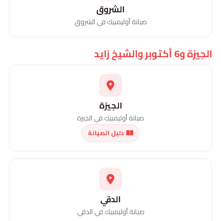
الشروق
صيانة أوليمبيك في الشروق
الجيزة و6 أكتوبر والشيخ زايد
الجيزة
صيانة أوليمبيك في الجيزة
دليل الصيانة
الدقي
صيانة أوليمبيك في الدقي