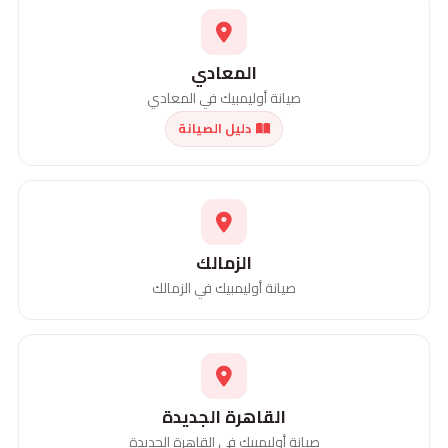
المعادي
صيانة أوليمبيك في المعادي
دليل الصيانة
الزمالك
صيانة أوليمبيك في الزمالك
القاهرة الجديدة
صيانة أوليمبيك في القاهرة الجديدة