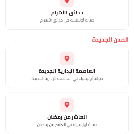
حدائق الأهرام
صيانة أوليمبيك في حدائق الأهرام
المدن الجديدة
العاصمة الإدارية الجديدة
صيانة أوليمبيك في العاصمة الإدارية الجديدة
العاشر من رمضان
صيانة أوليمبيك في العاشر من رمضان