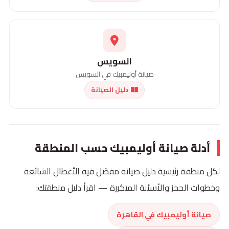
السويس
صيانة أوليمبيك في السويس
دليل الصيانة
أدلة صيانة أوليمبيك حسب المنطقة
لكل منطقة رئيسية دليل صيانة مفصّل فيه الأعطال الشائعة
وخطوات الحجز والأسئلة المتكررة — اقرأ دليل منطقتك:
صيانة أوليمبيك في القاهرة