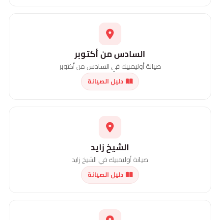
السادس من أكتوبر
صيانة أوليمبيك في السادس من أكتوبر
دليل الصيانة
الشيخ زايد
صيانة أوليمبيك في الشيخ زايد
دليل الصيانة