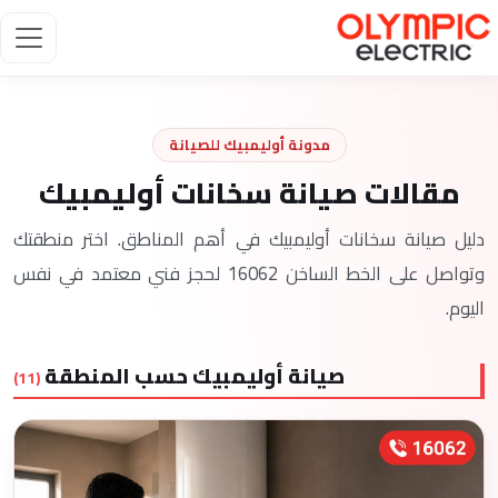
مدونة أوليمبيك للصيانة
مقالات صيانة سخانات أوليمبيك
دليل صيانة سخانات أوليمبيك في أهم المناطق. اختر منطقتك
وتواصل على الخط الساخن 16062 لحجز فني معتمد في نفس
اليوم.
صيانة أوليمبيك حسب المنطقة
(11)