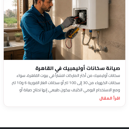
صيانة سخانات أوليمبيك في القاهرة
سخانات أوليمبيك من أكثر الماركات انتشاراً في بيوت القاهرة، سواء
سخانات الكهرباء من 30 إلى 100 لتر أو سخانات الغاز الفورية 6 و10 لتر.
ومع الاستخدام اليومي الكثيف بيكون طبيعي إنها تحتاج صيانة أو
إصلاح.
اقرأ المقال