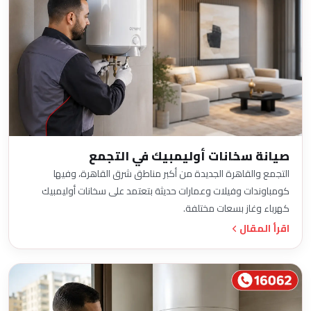
صيانة سخانات أوليمبيك في التجمع
التجمع والقاهرة الجديدة من أكبر مناطق شرق القاهرة، وفيها
كومباوندات وفيلات وعمارات حديثة بتعتمد على سخانات أوليمبيك
كهرباء وغاز بسعات مختلفة.
اقرأ المقال