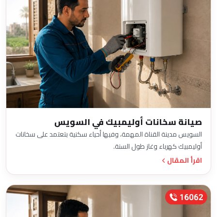
صيانة سخانات أوليمبيك في السويس
السويس مدينة القناة المهمة، وفيها أحياء سكنية بتعتمد على سخانات
أوليمبيك كهرباء وغاز طول السنة.
اقرأ المقال