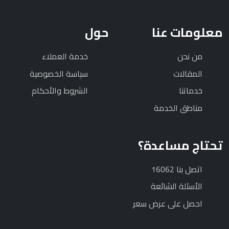
معلومات عنا
حول
من نحن
خدمة العملاء
المقالات
سياسة الخصوصية
خدماتنا
الشروط والأحكام
مناطق الخدمة
تحتاج مساعدة؟
اتصل بنا 16062
الأسئلة الشائعة
احصل على عرض سعر