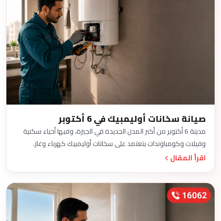
صيانة سخانات أوليمبيك في 6 أكتوبر
مدينة 6 أكتوبر من أكبر المدن الجديدة في الجيزة، وفيها أحياء سكنية
وفيلات وكومباوندات بتعتمد على سخانات أوليمبيك كهرباء وغاز.
اقرأ المقال