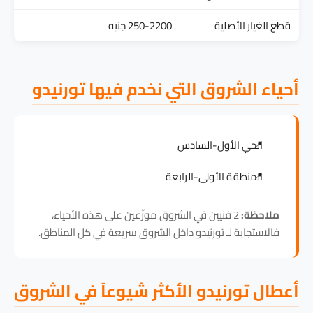
قطع الغيار الأصلية
250-2200 جنيه
أحياء الشروق التي نخدم فيها تورنيدو
الحي الأول-السادس
المنطقة الأولى-الرابعة
ملاحظة:
2 فنيين في الشروق موزّعين على هذه الأحياء،
فالاستجابة لـ تورنيدو داخل الشروق سريعة في كل المناطق.
أعطال تورنيدو الأكثر شيوعاً في الشروق