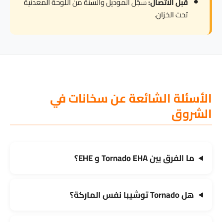
قبل الاتصال:
سجّل الموديل والسنة من اللوحة المعدنية
تحت الخزان.
الأسئلة الشائعة عن سخانات في
الشروق
ما الفرق بين Tornado EHA و EHE؟
هل Tornado توشيبا نفس الماركة؟