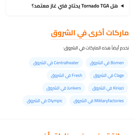
هل Tornado TGA يحتاج فني غاز معتمد؟
ماركات أخرى في الشروق
نخدم أيضاً هذه الماركات في الشروق:
Bomen في الشروق
Centralheater في الشروق
Clage في الشروق
Fresh في الشروق
Kiriazi في الشروق
Junkers في الشروق
Militaryfactories في الشروق
Olympic في الشروق