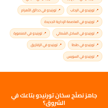
📍 تورنيدو في الرحاب
📍 تورنيدو في حدائق الأهرام
📍 تورنيدو في العاصمة الإدارية الجديدة
📍 تورنيدو في الساحل الشمالي
📍 تورنيدو في المنصورة
📍 تورنيدو في طنطا
📍 تورنيدو في الزقازيق
📍 تورنيدو في السويس
جاهز نصلّح سخان تورنيدو بتاعك في
الشروق؟