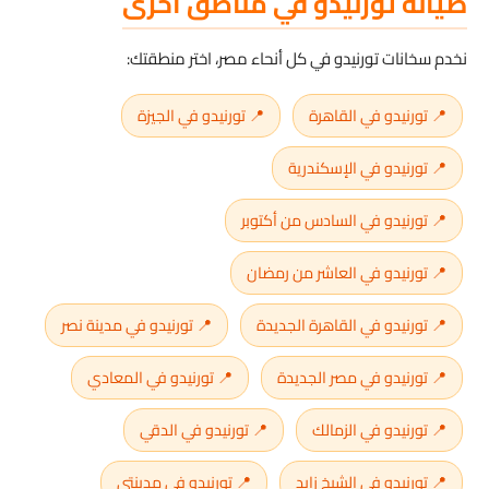
صيانة تورنيدو في مناطق أخرى
نخدم سخانات تورنيدو في كل أنحاء مصر، اختر منطقتك:
📍 تورنيدو في القاهرة
📍 تورنيدو في الجيزة
📍 تورنيدو في الإسكندرية
📍 تورنيدو في السادس من أكتوبر
📍 تورنيدو في العاشر من رمضان
📍 تورنيدو في القاهرة الجديدة
📍 تورنيدو في مدينة نصر
📍 تورنيدو في مصر الجديدة
📍 تورنيدو في المعادي
📍 تورنيدو في الزمالك
📍 تورنيدو في الدقي
📍 تورنيدو في الشيخ زايد
📍 تورنيدو في مدينتي