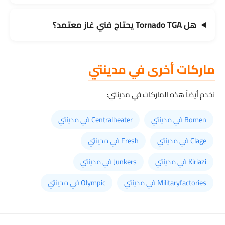
هل Tornado TGA يحتاج فني غاز معتمد؟
ماركات أخرى في مدينتي
نخدم أيضاً هذه الماركات في مدينتي:
Bomen في مدينتي
Centralheater في مدينتي
Clage في مدينتي
Fresh في مدينتي
Kiriazi في مدينتي
Junkers في مدينتي
Militaryfactories في مدينتي
Olympic في مدينتي