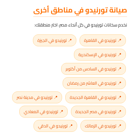
صيانة تورنيدو في مناطق أخرى
نخدم سخانات تورنيدو في كل أنحاء مصر، اختر منطقتك:
📍 تورنيدو في القاهرة
📍 تورنيدو في الجيزة
📍 تورنيدو في الإسكندرية
📍 تورنيدو في السادس من أكتوبر
📍 تورنيدو في العاشر من رمضان
📍 تورنيدو في القاهرة الجديدة
📍 تورنيدو في مدينة نصر
📍 تورنيدو في مصر الجديدة
📍 تورنيدو في المعادي
📍 تورنيدو في الزمالك
📍 تورنيدو في الدقي