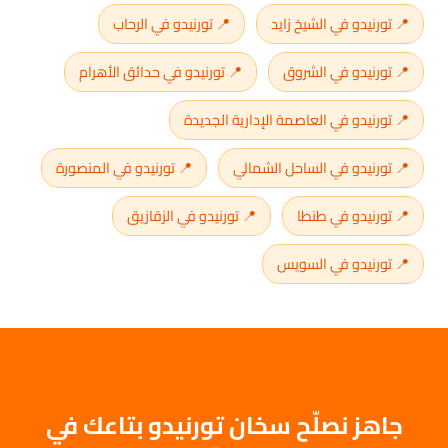
📍 تورنيدو في الشيخ زايد
📍 تورنيدو في الرحاب
📍 تورنيدو في الشروق
📍 تورنيدو في حدائق الأهرام
📍 تورنيدو في العاصمة الإدارية الجديدة
📍 تورنيدو في الساحل الشمالي
📍 تورنيدو في المنصورة
📍 تورنيدو في طنطا
📍 تورنيدو في الزقازيق
📍 تورنيدو في السويس
جاهز نصلّح سخان تورنيدو بتاعك في