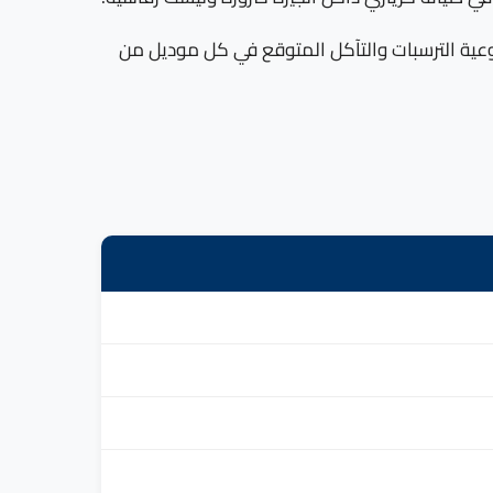
 يعرفون نوعية الترسبات والتآكل المتوقع في كل موديل من