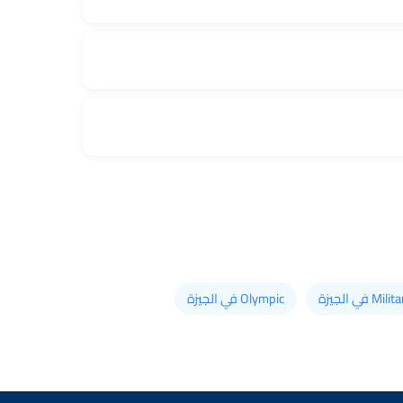
في الجيزة
Olympic في الجيزة