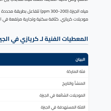
مياه الجيزة (200-300 ppm) ت
موديلات كريازي. كثافة سكنية وتجارية مرتفعة في ا
المعطيات الفنية لـ كريازي في الجي
البيان
فئة الماركة
المنشأ والتاريخ
الموديلات الشائعة في الجيزة
الفئة المستهدفة في الجيزة