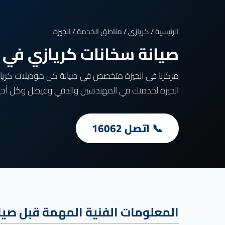
الرئيسية
/
كريازي
/
مناطق الخدمة
/ الجيزة
صيانة سخانات كريازي في
الجيزة لخدمتك في المهندسين والدقي وفيصل وكل أحياء
📞 اتصل 16062
المعلومات الفنية المهمة قبل صيان