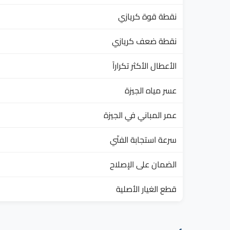
نقطة قوة كريازي
نقطة ضعف كريازي
الأعطال الأكثر تكراراً
عسر مياه الجيزة
عمر المباني في الجيزة
سرعة استجابة الفنّي
الضمان على الإصلاح
قطع الغيار الأصلية