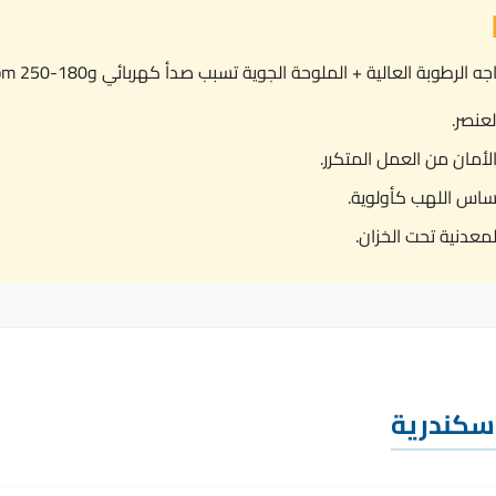
ساس اللهب كأولوية.
معدنية تحت الخزان.
إسكندرية