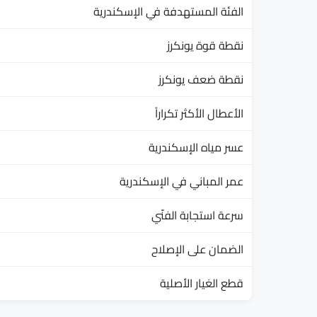
الفئة المستهدفة في الإسكندرية
نقطة قوة يونكرز
نقطة ضعف يونكرز
الأعطال الأكثر تكراراً
عسر مياه الإسكندرية
عمر المباني في الإسكندرية
سرعة استجابة الفنّي
الضمان على الإصلاح
قطع الغيار الأصلية