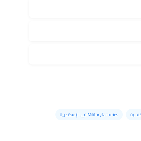
Militaryfactories في الإسكندرية