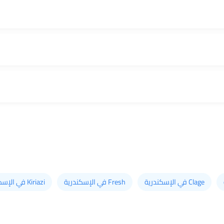
Clage في الإسكندرية
Fresh في الإسكندرية
Kiriazi في الإسكندرية