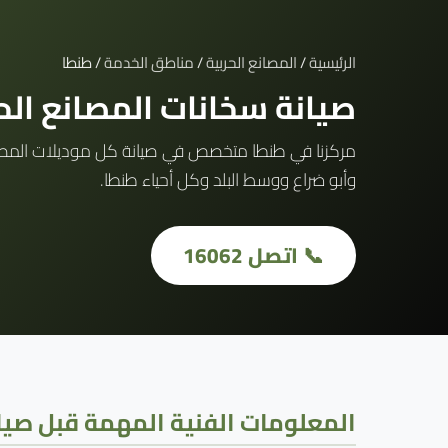
الرئيسية
/
المصانع الحربية
/
مناطق الخدمة
/ طنطا
صيانة سخانات المصانع ال
وأبو ضراع ووسط البلد وكل أحياء طنطا.
📞 اتصل 16062
المعلومات الفنية المهمة قبل صيان