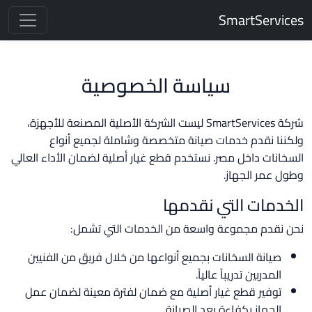
SmartServices
سياسة الخصوصية
شركة SmartServices ليست الشركة الأصلية المصنعة للأجهزة،
ولكننا نقدم خدمات صيانة متخصصة وشاملة لجميع أنواع
السخانات داخل مصر. نستخدم قطع غيار أصلية لضمان الأداء العالي
وطول عمر الجهاز.
الخدمات التي نقدمها
نحن نقدم مجموعة واسعة من الخدمات التي تشمل:
صيانة السخانات بجميع أنواعها من خلال فريق من الفنيين
المدربين تدريباً عالياً.
توفير قطع غيار أصلية مع ضمان لفترة معينة لضمان عمل
الجهاز بكفاءة بعد الصيانة.