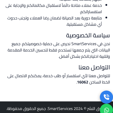
خدمة عملاء متاحة دائماً لاستقبال مكالماتكم والإجابة على
استفساراتكم.
متابعة دورية بعد الصيانة لضمان رضا العملاء وتجنب حدوث
أي مشاكل مستقبلية.
سياسة الخصوصية
نحن في SmartServices نحرص على حماية خصوصيتكم. جميع
البيانات التي يتم جمعها تستخدم فقط لتحسين الخدمة المقدمة
ولتلبية احتياجاتكم بشكل أفضل.
التواصل معنا
للتواصل معنا لأي استفسار أو طلب خدمة، يمكنكم الاتصال على
الخط الساخن
16062
.
حقوق النشر © 2024 SmartServices. جميع الحقوق محفوظة.