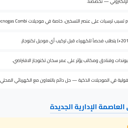
إلكتروني — تخصصنا.
ندات وفنادق ومكاتب يؤثر على عمر سخان تكنوجاز الافتراضي.
ولية في الموديلات الذكية — حل دائم بالتعاون مع الكهربائي المحلي.
العاصمة الإدارية الجديدة