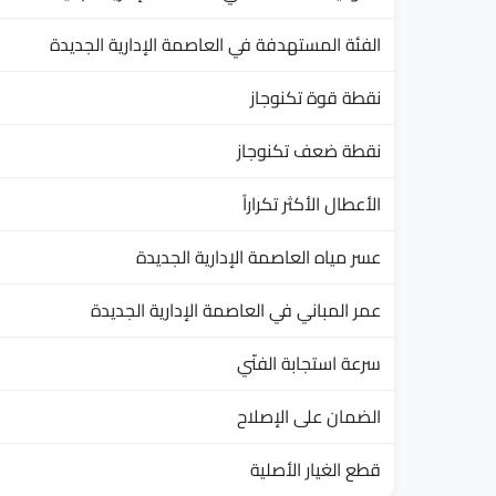
الفئة المستهدفة في العاصمة الإدارية الجديدة
نقطة قوة تكنوجاز
نقطة ضعف تكنوجاز
الأعطال الأكثر تكراراً
عسر مياه العاصمة الإدارية الجديدة
عمر المباني في العاصمة الإدارية الجديدة
سرعة استجابة الفنّي
الضمان على الإصلاح
قطع الغيار الأصلية