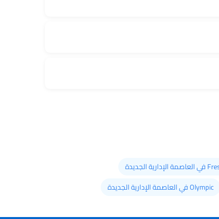
عاصمة الإدارية الجديدة
Olympic في العاصمة الإدارية الجديدة