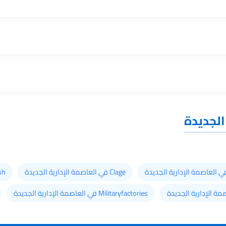
الجديدة
Clage في العاصمة الإدارية الجديدة
Fresh في ال
Militaryfactories في العاصمة الإدارية الجديدة