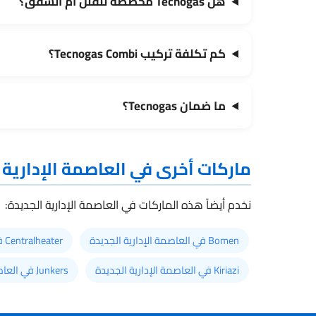
هل Tecnogas مخصصة للفلل أم الشقق؟
كم تكلفة تركيب Tecnogas Combi؟
ما ضمان Tecnogas؟
ماركات أخرى في العاصمة الإدارية 
نخدم أيضاً هذه الماركات في العاصمة الإدارية الجديدة:
Bomen في العاصمة الإدارية الجديدة
Centralheater في العاصمة الإدارية الجديدة
Kiriazi في العاصمة الإدارية الجديدة
Junkers في العاصمة الإدارية الجديدة