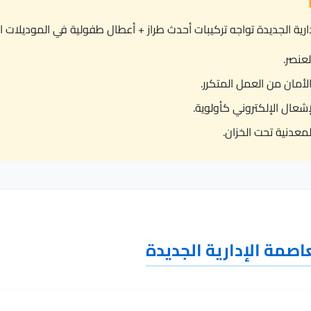
ال الإلكتروني كأولوية.
معدنية تحت الخزان.
اصمة الإدارية الجديدة