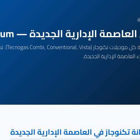
ة
إدارية الجديدة — Premium إيطالي للغاز
ة تكنوجاز في العاصمة الإدارية الجديدة