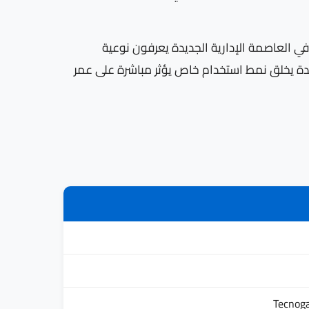
ّيونا المعتمدون في العاصمة الإدارية الجديدة يعرفون نوعية
يدة يخلق نمط استخدام خاص يؤثر مباشرة على عمر
Tecnoga