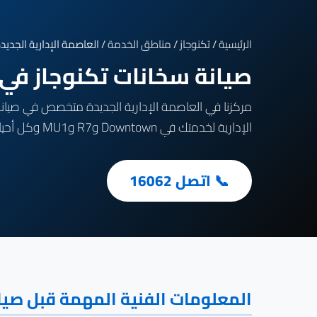
الرئيسية
/
تكنوجاز
/
مناطق الخدمة
/ العاصمة الإدارية الجديد
صيانة سخانات تكنوجاز في العاصمة ال
الإدارية لخدمتك في Downtown وR7 وMU1 وكل أحياء العاصمة الإدارية الجديدة.
📞 اتصل 16062
المعلومات الفنية المهمة قبل صيان