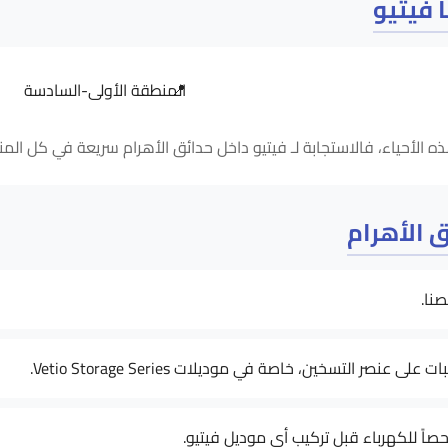
 فيتيو
المنطقة الأولى-السادسة
ق الأهرام
نا.
 للكهرباء قبل تركيب أي موديل فيتيو.