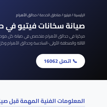
الرئيسية
/
فيتيو
/
مناطق الخدمة
/ حدائق الأهرام
صيانة سخانات فيتيو في ح
الثالثة والمنطقة الأولى-السادسة وحدائق الأهرام وكل 
📞 اتصل 16062
المعلومات الفنية المهمة قبل صيان