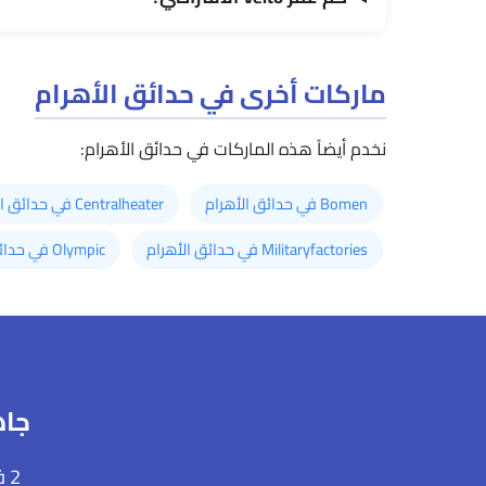
ماركات أخرى في حدائق الأهرام
نخدم أيضاً هذه الماركات في حدائق الأهرام:
Bomen في حدائق الأهرام
Centralheater في حدائق الأهرام
Militaryfactories في حدائق الأهرام
Olympic في حدائق الأهرام
جاه
2 فنيين في حدائق الأهرام على بعد دقائق منك. فحص بدون رسوم.