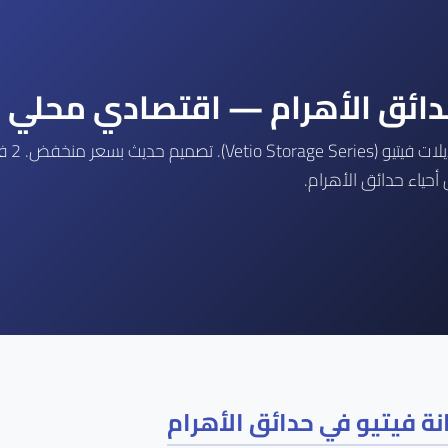
دائق الأهرام — اقتصادي محلي 
مركزن
أحياء حدائق الأهرام.
ة فيتيو في حدائق الأهرام