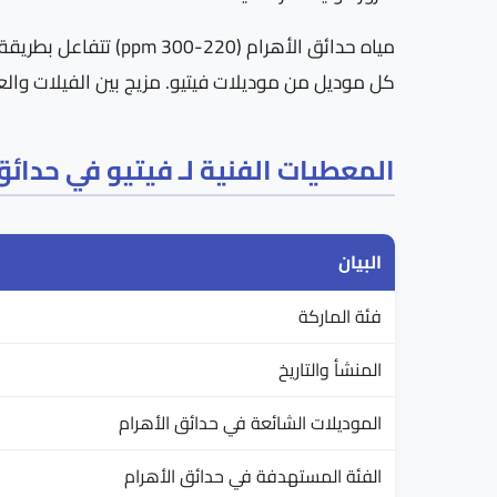
مياه حدائق الأهرام 
كل موديل من موديلات فيتيو. مزيج بين الفيلات وال
المعطيات الفنية لـ فيتيو في حدائق
البيان
فئة الماركة
المنشأ والتاريخ
الموديلات الشائعة في حدائق الأهرام
الفئة المستهدفة في حدائق الأهرام