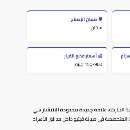
🛡️ ضمان الإصلاح
سنتان
هرام
💰 أسعار قطع الغيار
150-900 جنيه
ية الماركة،
علامة جديدة محدودة الانتشار
هي
نا المتخصصة في صيانة فيتيو داخل حدائق الأهرام