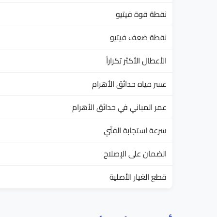
نقطة قوة فيتيو
نقطة ضعف فيتيو
الأعطال الأكثر تكراراً
عسر مياه حدائق الأهرام
عمر المباني في حدائق الأهرام
سرعة استجابة الفنّي
الضمان على الإصلاح
قطع الغيار الأصلية