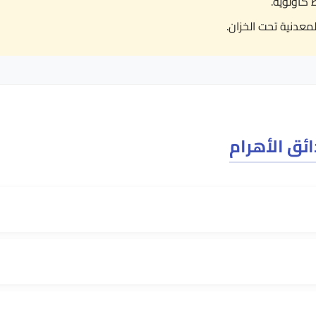
كأولوية.
معدنية تحت الخزان.
ئق الأهرام