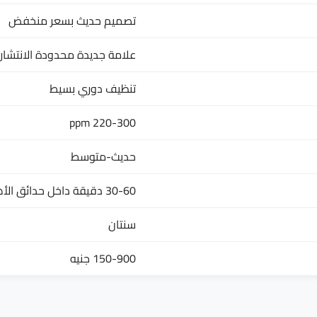
تصميم حديث بسعر منخفض
علامة جديدة محدودة الانتشار
تنظيف دوري بسيط
220-300 ppm
حديث-متوسط
30-60 دقيقة داخل حدائق الأهرام
سنتان
150-900 جنيه