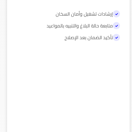
إرشادات تشغيل وأمان السخان
متابعة حالة البلاغ والتنبيه بالمواعيد
تأكيد الضمان بعد الإصلاح