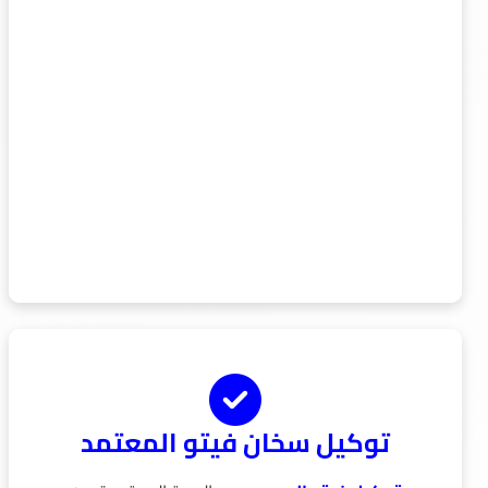
توكيل سخان فيتو المعتمد