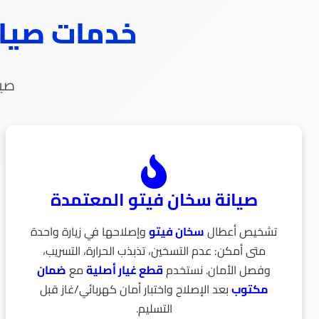
خدمات صيانة
صيا
صيانة سخان فيتو المعتمدة
تشخيص أعطال
سخان فيتو
وإصلاحها في زيارة واحدة
متى أمكن: عدم التسخين، تذبذب الحرارة، التسريب،
وفصل الأمان. نستخدم
قطع غيار أصلية
مع
ضمان
مكتوب
بعد الإصلاح واختبار أمان كهربائي/غاز قبل
التسليم.