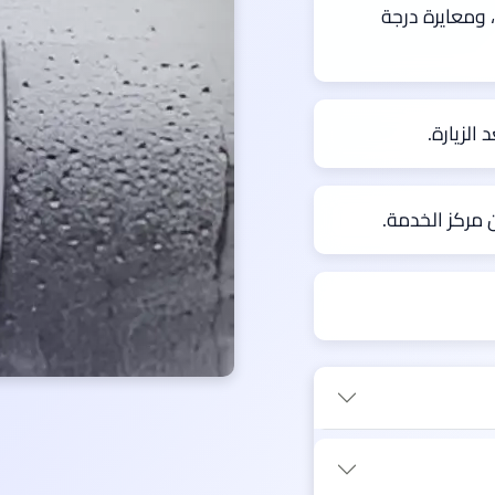
 ومعايرة درجة
 الزيارة.
مركز الخدمة.