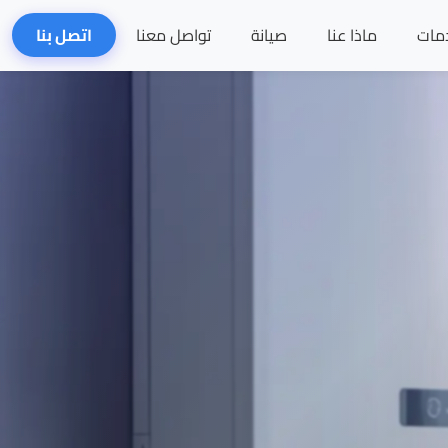
مات
ماذا عنا
صيانة
تواصل معنا
اتصل بنا