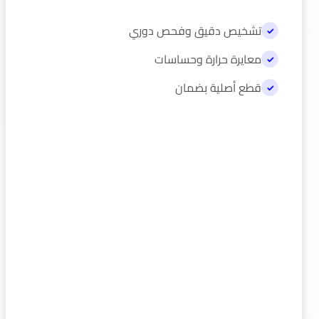
تشخيص دقيق وفحص دوري
معايرة حرارة وحساسات
قطع أصلية بضمان