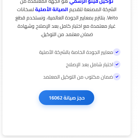
توكيل فيتو الرسمي
هو الجهة المعتمدة من
الشركة المصنعة لتقديم
الصيانة الأصلية
لسخانات
Veito. بنلتزم بمعايير الجودة العالمية، ونستخدم قطع
غيار معتمدة مع اختبار كامل بعد الإصلاح وشهادة
ضمان معتمد
من التوكيل.
معايير الجودة الخاصة بالشركة الأصلية
اختبار شامل بعد الإصلاح
ضمان مكتوب من التوكيل المعتمد
توكيل سخانات Veito المعتمد، مركز صيانة رسمي، قطع غيار أصلية وضمان الشركة.
حجز صيانة 16062