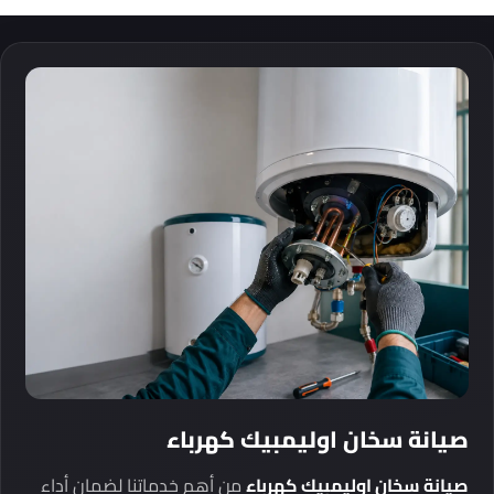
صيانة سخان اوليمبيك كهرباء
صيانة سخان اوليمبيك كهرباء
من أهم خدماتنا لضمان أداء