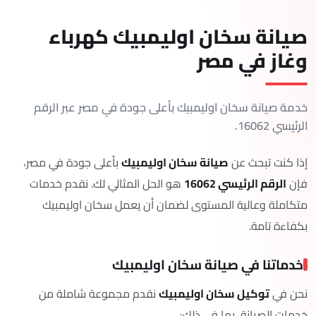
صيانة سخان اوليمبيك كهرباء
وغاز في مصر
خدمة صيانة سخان اوليمبيك بأعلى جودة في مصر عبر الرقم
الرئيسي 16062.
إذا كنت تبحث عن
صيانة سخان اوليمبيك
بأعلى جودة في مصر،
فإن
الرقم الرئيسي 16062
هو الحل المثالي لك. نقدم خدمات
متكاملة وعالية المستوى لضمان أن يعمل سخان اوليمبيك
بكفاءة تامة.
خدماتنا في صيانة سخان اوليمبيك
نحن في
توكيل سخان اوليمبيك
نقدم مجموعة شاملة من
خدمات الصيانة، بما في ذلك: