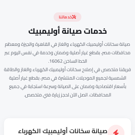
خدماتنا
خدمات صيانة أوليمبيك
صيانة سخانات أوليمبيك الكهرباء والغاز في القاهرة والجيزة ومعظم
محافظات مصر، بقطع غيار أصلية وضمان وخدمة في نفس اليوم عبر
الخط الساخن 16062.
فريقنا متخصص في إصلاح سخانات أوليمبيك الكهرباء والغاز والطاقة
الشمسية لجميع الموديلات المنتشرة في مصر، بقطع غيار أصلية
بأسعار اقتصادية وضمان على الصيانة وسرعة استجابة في جميع
المحافظات. اتصل الآن لحجز زيارة فني متخصص.
صيانة سخانات أوليمبيك الكهرباء