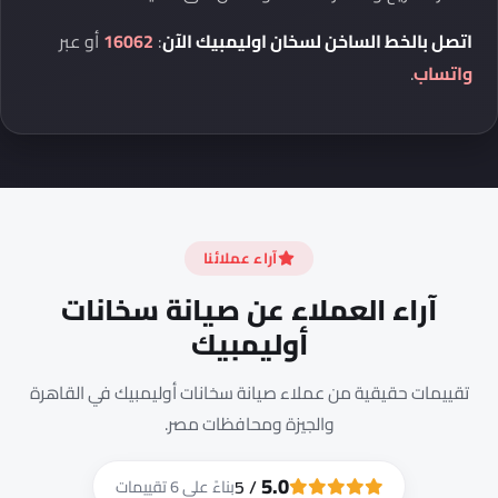
اتصل بالخط الساخن لسخان اوليمبيك الآن
:
16062
أو عبر
واتساب
.
آراء عملائنا
آراء العملاء عن صيانة سخانات
أوليمبيك
تقييمات حقيقية من عملاء صيانة سخانات أوليمبيك في القاهرة
والجيزة ومحافظات مصر.
5.0
/ 5
بناءً على 6 تقييمات