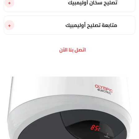
تصليح سخان أوليمبيك
متابعة تصليح أوليمبيك
اتصل بنا الآن