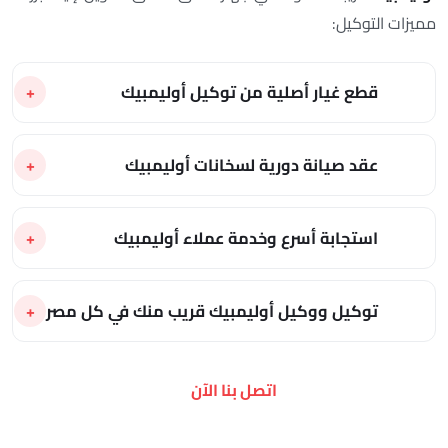
مميزات التوكيل:
قطع غيار أصلية من توكيل أوليمبيك
عقد صيانة دورية لسخانات أوليمبيك
استجابة أسرع وخدمة عملاء أوليمبيك
توكيل ووكيل أوليمبيك قريب منك في كل مصر
اتصل بنا الآن