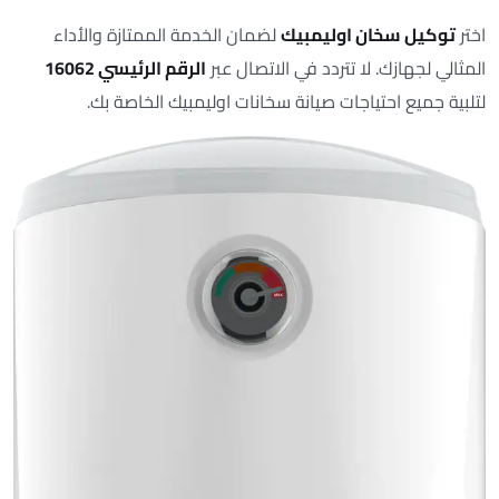
اختر
توكيل سخان اوليمبيك
لضمان الخدمة الممتازة والأداء
المثالي لجهازك. لا تتردد في الاتصال عبر
الرقم الرئيسي 16062
لتلبية جميع احتياجات صيانة سخانات اوليمبيك الخاصة بك.