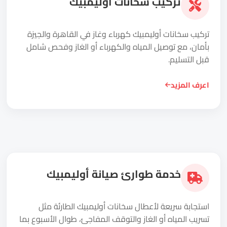
تركيب سخانات أوليمبيك
تركيب سخانات أوليمبيك كهرباء وغاز في القاهرة والجيزة
بأمان، مع توصيل المياه والكهرباء أو الغاز وفحص شامل
قبل التسليم.
اعرف المزيد
خدمة طوارئ صيانة أوليمبيك
استجابة سريعة لأعطال سخانات أوليمبيك الطارئة مثل
تسريب المياه أو الغاز والتوقف المفاجئ، طوال الأسبوع بما