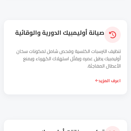
صيانة أوليمبيك الدورية والوقائية
تنظيف الترسبات الكلسية وفحص شامل لمكونات سخان
أوليمبيك يطيل عمره ويقلّل استهلاك الكهرباء ويمنع
الأعطال المفاجئة.
اعرف المزيد