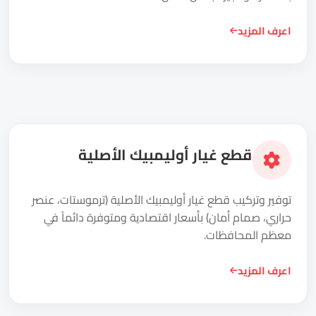
اعرف المزيد
قطع غيار أوليمبيك الأصلية
توفير وتركيب قطع غيار أوليمبيك الأصلية (ترموستات، عنصر
حراري، صمام أمان) بأسعار اقتصادية ومتوفرة دائماً في
معظم المحافظات.
اعرف المزيد