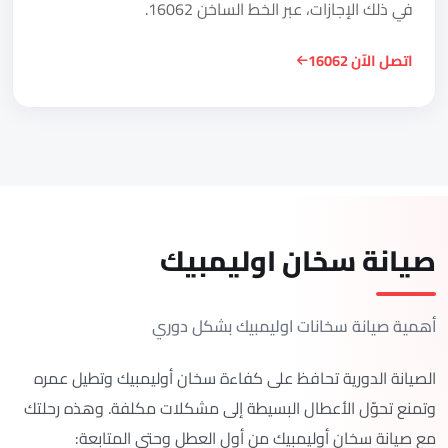
في ذلك الإجازات، عبر الخط الساخن 16062.
اتصل الآن 16062
صيانة سخان اوليمبيك
أهمية صيانة سخانات اوليمبيك بشكل دوري
الصيانة الدورية تحافظ على كفاءة سخان أوليمبيك وتطيل عمره
وتمنع تحوّل الأعطال البسيطة إلى مشكلات مكلفة. وهذه رحلتك
مع صيانة سخان أوليمبيك من أول العطل وحتى المتابعة: