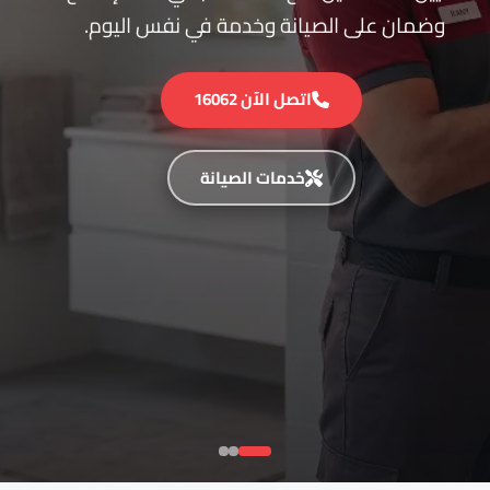
وضمان على الصيانة وخدمة في نفس اليوم.
اتصل الآن 16062
خدمات الصيانة