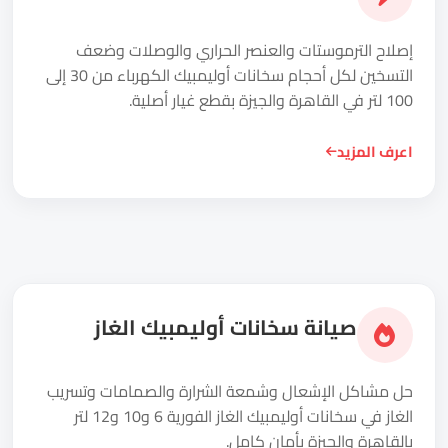
إصلاح الترموستات والعنصر الحراري والوصلات وضعف
التسخين لكل أحجام سخانات أوليمبيك الكهرباء من 30 إلى
100 لتر في القاهرة والجيزة بقطع غيار أصلية.
اعرف المزيد
صيانة سخانات أوليمبيك الغاز
حل مشاكل الإشعال وشمعة الشرارة والصمامات وتسريب
الغاز في سخانات أوليمبيك الغاز الفورية 6 و10 و12 لتر
بالقاهرة والجيزة بأمان كامل.