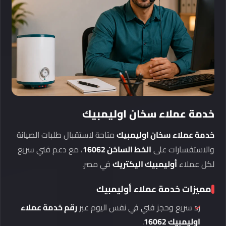
خدمة عملاء سخان اوليمبيك
خدمة عملاء سخان اوليمبيك
متاحة لاستقبال طلبات الصيانة
والاستفسارات على
الخط الساخن 16062
، مع دعم فني سريع
لكل عملاء
أوليمبيك اليكتريك
في مصر.
مميزات خدمة عملاء أوليمبيك
رد سريع وحجز فني في نفس اليوم عبر
رقم خدمة عملاء
اوليمبيك 16062
.