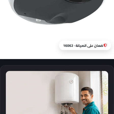
ضمان على الصيانة · 16062