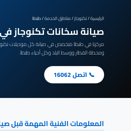
الرئيسية
/
تكنوجاز
/
مناطق الخدمة
/ طنطا
صيانة سخانات تكنوجاز في طنطا — Premium
ومحطة القطار ووسط البلد وكل أحياء طنطا.
📞 اتصل 16062
المعلومات الفنية المهمة قبل صيا