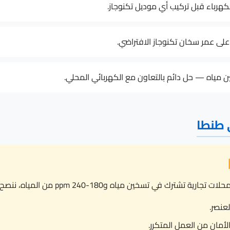
ر على عمر سخان تكنوجاز الافتراضي.
مياه — حل دائم بالتعاون مع الكهربائي المحلي.
 طنطا