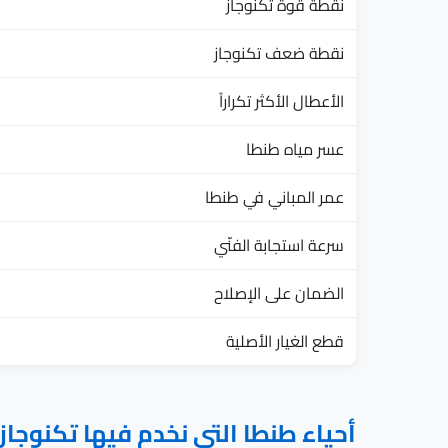
نقطة قوة تكنوجاز
نقطة ضعف تكنوجاز
الأعطال الأكثر تكراراً
عسر مياه طنطا
عمر المباني في طنطا
سرعة استجابة الفنّي
الضمان على الإصلاح
قطع الغيار الأصلية
أحياء طنطا التي نخدم فيها تكنوجاز