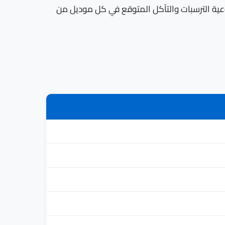
عرفون نوعية الترسبات والتآكل المتوقع في كل موديل من