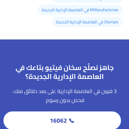
Militaryfactories في العاصمة الإدارية الجديدة
Olympic في العاصمة الإدارية الجديدة
جاهز نصلّح سخان فيتيو بتاعك في
العاصمة الإدارية الجديدة؟
3 فنيين في العاصمة الإدارية على بعد دقائق منك.
فحص بدون رسوم.
📞 16062