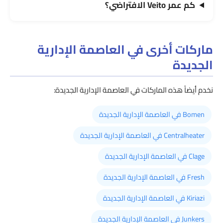
كم عمر Veito الافتراضي؟
ماركات أخرى في العاصمة الإدارية
الجديدة
نخدم أيضاً هذه الماركات في العاصمة الإدارية الجديدة:
Bomen في العاصمة الإدارية الجديدة
Centralheater في العاصمة الإدارية الجديدة
Clage في العاصمة الإدارية الجديدة
Fresh في العاصمة الإدارية الجديدة
Kiriazi في العاصمة الإدارية الجديدة
Junkers في العاصمة الإدارية الجديدة