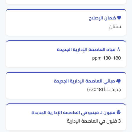
🛡️ ضمان الإصلاح
سنتان
💧 مياه العاصمة الإدارية الجديدة
130-180 ppm
🏘️ مباني العاصمة الإدارية الجديدة
جديد جداً (2018+)
👷 فنيون لـ فيتيو في العاصمة الإدارية الجديدة
3 فنيين في العاصمة الإدارية