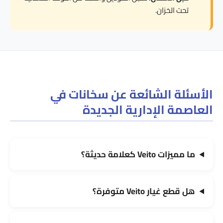
تحت الخزان.
الأسئلة الشائعة عن سخانات في
العاصمة الإدارية الجديدة
ما مميزات Veito كعلامة حديثة؟
هل قطع غيار Veito متوفرة؟