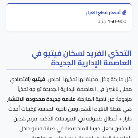
💰 أسعار قطع الغيار
150-900 جنيه
التحدّي الفريد لسخان فيتيو في
العاصمة الإدارية الجديدة
كل ماركة وكل مدينة لها تحدّيها الخاص.
فيتيو
(اقتصادي
محلي ناشئ) في العاصمة الإدارية الجديدة تواجه تحدّياً
مزدوجاً: من ناحية الماركة،
علامة جديدة محدودة الانتشار
هي نقطة الانتباه الأهم، ومن ناحية المدينة، تركيبات أحدث
طراز + أعطال طفولية في الموديلات الذكية. مزيج هذين
التحدّيين يجعل خبرتنا المتخصصة في صيانة فيتيو داخل