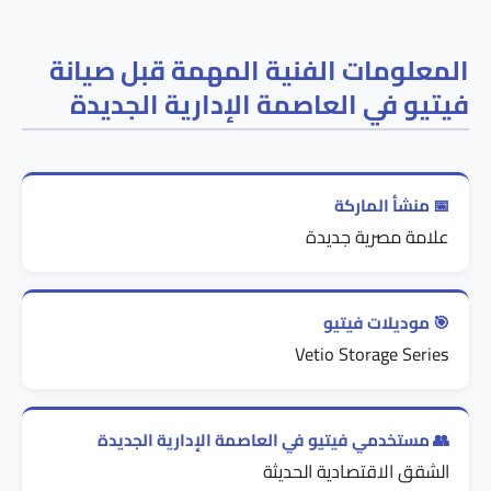
المعلومات الفنية المهمة قبل صيانة
فيتيو في العاصمة الإدارية الجديدة
📅 منشأ الماركة
علامة مصرية جديدة
🎯 موديلات فيتيو
Vetio Storage Series
👥 مستخدمي فيتيو في العاصمة الإدارية الجديدة
الشقق الاقتصادية الحديثة