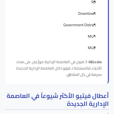
R3
Downtown
Government District
MU1
MU2
ملاحظة:
3 فنيين في العاصمة الإدارية موزّعين على هذه
الأحياء، فالاستجابة لـ فيتيو داخل العاصمة الإدارية الجديدة
سريعة في كل المناطق.
أعطال فيتيو الأكثر شيوعاً في العاصمة
الإدارية الجديدة