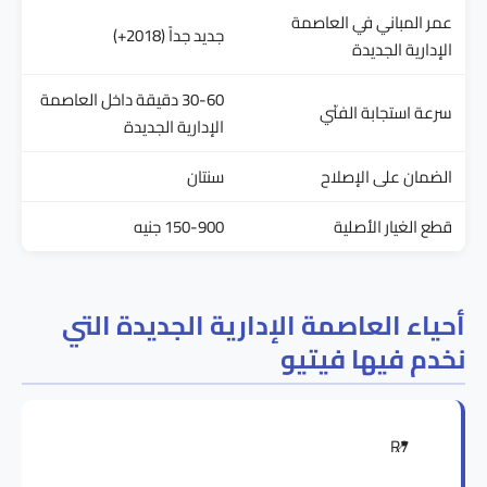
عمر المباني في العاصمة
جديد جداً (2018+)
الإدارية الجديدة
30-60 دقيقة داخل العاصمة
سرعة استجابة الفنّي
الإدارية الجديدة
الضمان على الإصلاح
سنتان
قطع الغيار الأصلية
150-900 جنيه
أحياء العاصمة الإدارية الجديدة التي
نخدم فيها فيتيو
R7