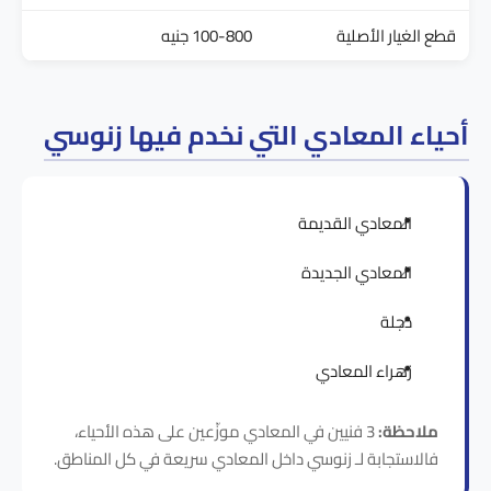
قطع الغيار الأصلية
100-800 جنيه
أحياء المعادي التي نخدم فيها زنوسي
المعادي القديمة
المعادي الجديدة
دجلة
زهراء المعادي
ملاحظة:
3 فنيين في المعادي موزّعين على هذه الأحياء،
فالاستجابة لـ زنوسي داخل المعادي سريعة في كل المناطق.