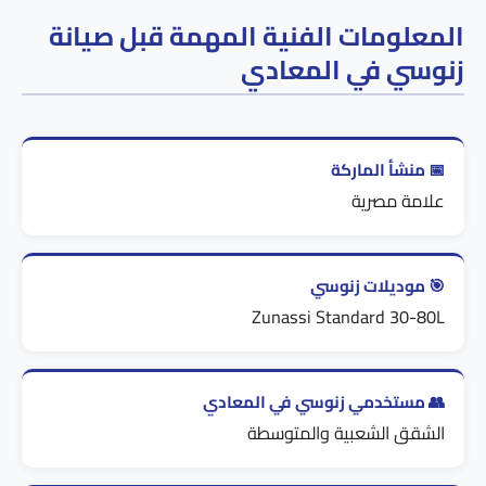
المعلومات الفنية المهمة قبل صيانة
زنوسي في المعادي
📅 منشأ الماركة
علامة مصرية
🎯 موديلات زنوسي
Zunassi Standard 30-80L
👥 مستخدمي زنوسي في المعادي
الشقق الشعبية والمتوسطة