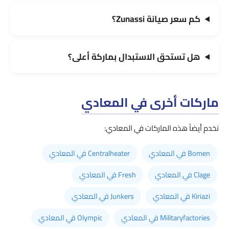
كم سعر صيانة Zunassi؟
هل تستحق الاستبدال بماركة أعلى؟
ماركات أخرى في المعادي
نخدم أيضاً هذه الماركات في المعادي:
Bomen في المعادي
Centralheater في المعادي
Clage في المعادي
Fresh في المعادي
Kiriazi في المعادي
Junkers في المعادي
Militaryfactories في المعادي
Olympic في المعادي