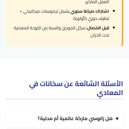
العمل المتكرر.
اشتراك صيانة سنوي
يشمل ترموستات ميكانيكي +
تنظيف دوري كأولوية.
قبل الاتصال:
سجّل الموديل والسنة من اللوحة المعدنية
تحت الخزان.
الأسئلة الشائعة عن سخانات في
المعادي
هل زانوسي ماركة عالمية أم محلية؟