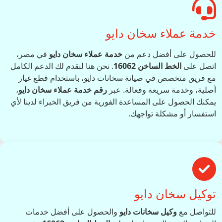
خدمة عملاء سخان دايو
للحصول على أفضل دعم من
خدمة عملاء سخان دايو
في مصر،
اتصل على
الخط الساخن 16062
. نحن هنا لنقدم لك الدعم الكامل
مع فريق متخصص في صيانة سخانات دايو، باستخدام قطع غيار
أصلية، وخدمة سريعة وفعالة. عبر
رقم خدمة عملاء سخان دايو
،
يمكنك الحصول على المساعدة الفورية من فريق الخبراء لدينا لأي
استفسار أو مشكلة تواجهك.
توكيل سخان دايو
للتواصل مع
وكيل سخانات دايو
والحصول على أفضل خدمات