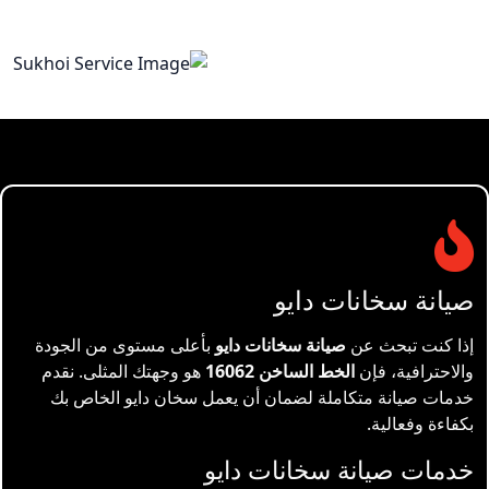
اتصل بنا الآن
صيانة سخانات دايو
إذا كنت تبحث عن
صيانة سخانات دايو
بأعلى مستوى من الجودة
والاحترافية، فإن
الخط الساخن 16062
هو وجهتك المثلى. نقدم
خدمات صيانة متكاملة لضمان أن يعمل سخان دايو الخاص بك
بكفاءة وفعالية.
خدمات صيانة سخانات دايو