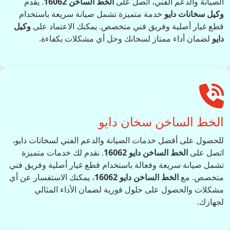
الصيانة والدعم الفني، اتصل على
الخط الساخن 16062
. يقدم
وكيل سخانات دايو
خدمة متميزة تشمل صيانة سريعة باستخدام
قطع غيار أصلية وفريق فني متخصص. يمكنك الاعتماد على
وكيل
دايو
لضمان أداء ممتاز لسخانك وحل أي مشكلات بكفاءة.
الخط الساخن سخان دايو
للحصول على أفضل خدمات الصيانة والدعم الفني لسخانات دايو،
اتصل على
الخط الساخن دايو 16062
. نقدم لك خدمات متميزة
تشمل صيانة سريعة وفعالة باستخدام قطع غيار أصلية وفريق فني
متخصص. مع
الخط الساخن دايو 16062
، يمكنك الاستفسار عن أي
مشكلات والحصول على حلول فورية لضمان الأداء المثالي
لجهازك.