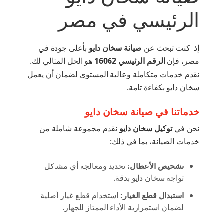
الرئيسي في مصر
إذا كنت تبحث عن
صيانة سخان دايو
بأعلى جودة في
مصر، فإن
الرقم الرئيسي 16062
هو الحل المثالي لك.
نقدم خدمات متكاملة وعالية المستوى لضمان أن يعمل
سخان دايو بكفاءة تامة.
خدماتنا في صيانة سخان دايو
نحن في
توكيل سخان دايو
نقدم مجموعة شاملة من
خدمات الصيانة، بما في ذلك:
تشخيص الأعطال:
تحديد ومعالجة أي مشاكل
تواجه سخان دايو بدقة.
استبدال قطع الغيار:
استخدام قطع غيار أصلية
لضمان استمرارية الأداء الممتاز للجهاز.