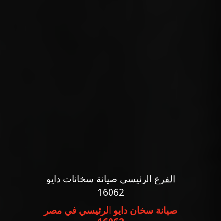
الفرع الرئيسي صيانة سخانات دايو
16062
صيانة سخان دايو الرئيسي في مصر