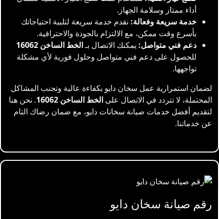
أداء ممتاز وسلامة الجهاز.
خدمة سريعة وفعالة:
نقدم خدمة سريعة لتلبية احتياجاتك
بأسرع وقت ممكن، مع الالتزام بالجودة والاحترافية.
دعم فني متواصل:
يمكنك الاتصال بـ
الخط الساخن 16062
للحصول على دعم فني متواصل وحلول فورية لأي مشكلة
تواجهها.
لضمان استمرارية عمل سخان دايو بكفاءة عالية وتجنب المشاكل
المحتملة، لا تتردد في الاتصال على
الخط الساخن 16062
. نحن هنا
لتقديم أفضل خدمات صيانة سخانات دايو، مع ضمان رضاك التام
عن خدماتنا.
رقم صيانة سخان دايو