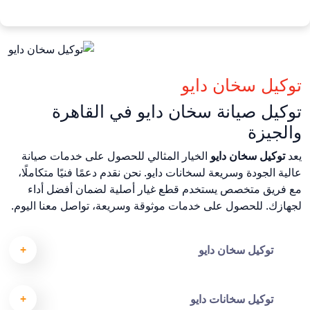
توكيل سخان دايو
توكيل صيانة سخان دايو في القاهرة
والجيزة
يعد
توكيل سخان دايو
الخيار المثالي للحصول على خدمات صيانة
عالية الجودة وسريعة لسخانات دايو. نحن نقدم دعمًا فنيًا متكاملًا،
مع فريق متخصص يستخدم قطع غيار أصلية لضمان أفضل أداء
لجهازك. للحصول على خدمات موثوقة وسريعة، تواصل معنا اليوم.
توكيل سخان دايو
توكيل سخانات دايو