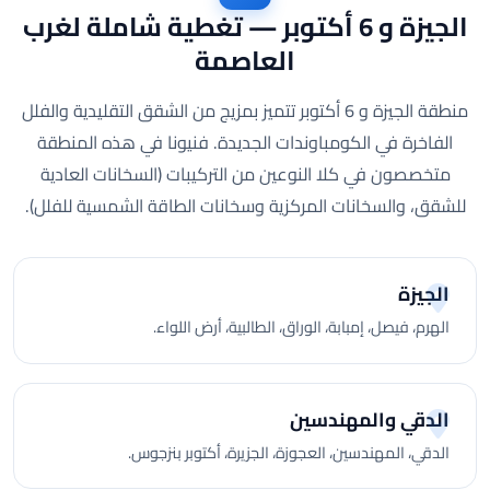
الجيزة و 6 أكتوبر — تغطية شاملة لغرب
العاصمة
منطقة الجيزة و 6 أكتوبر تتميز بمزيج من الشقق التقليدية والفلل
الفاخرة في الكومباوندات الجديدة. فنيونا في هذه المنطقة
متخصصون في كلا النوعين من التركيبات (السخانات العادية
للشقق، والسخانات المركزية وسخانات الطاقة الشمسية للفلل).
الجيزة
الهرم، فيصل، إمبابة، الوراق، الطالبية، أرض اللواء.
الدقي والمهندسين
الدقي، المهندسين، العجوزة، الجزيرة، أكتوبر بنزجوس.