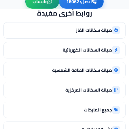
اتصل: 16062
واتساب
روابط أخرى مفيدة
صيانة سخانات الغاز
صيانة السخانات الكهربائية
صيانة سخانات الطاقة الشمسية
صيانة السخانات المركزية
جميع الماركات