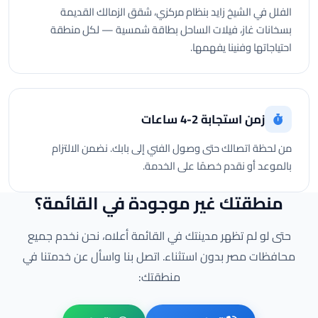
الفلل في الشيخ زايد بنظام مركزي، شقق الزمالك القديمة
بسخانات غاز، فيلات الساحل بطاقة شمسية — لكل منطقة
احتياجاتها وفنينا يفهمها.
زمن استجابة 2-4 ساعات
من لحظة اتصالك حتى وصول الفني إلى بابك. نضمن الالتزام
بالموعد أو نقدم خصمًا على الخدمة.
منطقتك غير موجودة في القائمة؟
حتى لو لم تظهر مدينتك في القائمة أعلاه، نحن نخدم جميع
محافظات مصر بدون استثناء. اتصل بنا واسأل عن خدمتنا في
منطقتك: