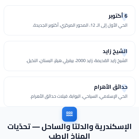
6 أكتوبر
الحي الأول إلى الـ 12، المحور المركزي، أكتوبر الجديدة.
الشيخ زايد
الشيخ زايد القديمة، زايد 2000، بيفرلي هيلز، البستان، النخيل.
حدائق الأهرام
الحي الإسلامي، السياحي، البوابة، فيلات حدائق الأهرام.
الإسكندرية والدلتا والساحل — تحدّيات
المناخ الرطب