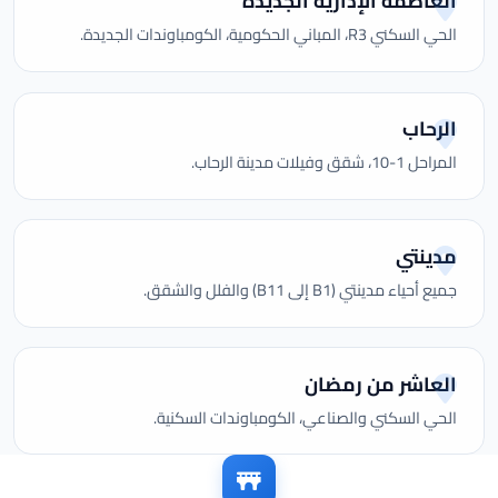
العاصمة الإدارية الجديدة
الحي السكني R3، المباني الحكومية، الكومباوندات الجديدة.
الرحاب
المراحل 1-10، شقق وفيلات مدينة الرحاب.
مدينتي
جميع أحياء مدينتي (B1 إلى B11) والفلل والشقق.
العاشر من رمضان
الحي السكني والصناعي، الكومباوندات السكنية.