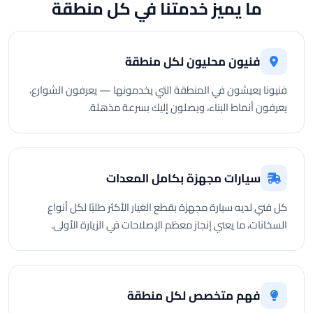
ما يميز خدمتنا في كل منطقة
فنيون محليون لكل منطقة
فنيونا يعيشون في المنطقة التي يخدمونها — يعرفون الشوارع،
يعرفون أنماط البناء، ويصلون إليك بسرعة مذهلة.
سيارات مجهزة بكامل المعدات
كل فني لديه سيارة مجهزة بقطع الغيار الأكثر طلبًا لكل أنواع
السخانات، ما يعني إنجاز معظم الإصلاحات في الزيارة الأولى.
فهم متخصص لكل منطقة