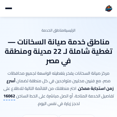
الرئيسية
مناطق الخدمة
مناطق خدمة صيانة السخانات —
تغطية شاملة لـ 22 مدينة ومنطقة
في مصر
مركز صيانة السخانات يفخر بتغطيته الواسعة لجميع محافظات
مصر، مع فنيين محليين متواجدين في كل منطقة لضمان
أسرع
زمن استجابة ممكن
. اختر منطقتك من القائمة التالية للاطلاع على
تفاصيل الخدمة المتاحة، أو اتصل مباشرة على الخط الساخن
16062
لحجز زيارة في نفس اليوم.