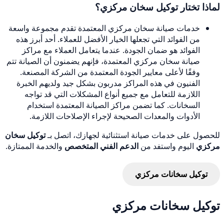
لماذا تختار توكيل سخان مركزي؟
خدمات صيانة سخان مركزي المعتمدة تقدم مجموعة واسعة
من الفوائد التي تجعلها الخيار الأفضل للعملاء. أحد أبرز هذه
الفوائد هو ضمان الجودة. عندما يتعامل العملاء مع مراكز
صيانة سخان مركزي المعتمدة، فإنهم يضمنون أن الصيانة تتم
وفقًا لأعلى معايير الجودة المعتمدة من الشركة المصنعة.
الفنيون في هذه المراكز مدربون بشكل جيد ولديهم الخبرة
اللازمة للتعامل مع جميع أنواع المشكلات التي قد تواجه
السخانات. كما تضمن مراكز الصيانة المعتمدة استخدام
الأدوات والمعدات الصحيحة لإجراء الإصلاحات اللازمة.
للحصول على خدمات صيانة استثنائية لجهازك، اتصل بـ
توكيل سخان
مركزي
اليوم واستفد من
الدعم الفني المتخصص
والخدمة الممتازة.
توكيل سخانات مركزي
توكيل سخانات مركزي