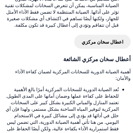
الصيانة المناسبة، يمكن أن تتعرض السخانات لمشكلات تقنية
تؤثر على أدائها. الصيانة المنتظمة لا تضمن فقط الأداء الأمثل
للجهاز، ولكنها أيضًا تساهم في اكتشاف أي مشكلات صغيرة
قبل أن تتفاقم وتؤدي إلى أعطال كبيرة قد تكون مكلفة.
اعطال سخان مركزي
أعطال سخان مركزي الشائعة
أهمية الصيانة الدورية للسخانات المركزية لضمان كفاءة الأداء
والأمان:
تُعد الصيانة الدورية للسخانات المركزية أمرًا بالغ الأهمية
للحفاظ على كفاءة عملها وضمان أمانها على المدى الطويل.
تعتمد المنازل والمباني الكبيرة بشكل كبير على السخانات
المركزية لتوفير المياه الساخنة بشكل مستمر، ولهذا فإن أي
خلل في أدائها قد يؤدي إلى مشاكل كبيرة في الاستخدام
اليومي. من هنا تأتي أهمية الصيانة الدورية، التي تضمن ليس
فقط استمرارية الأداء بكفاءة عالية، ولكن أيضًا الحفاظ على