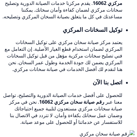
مركزي 16062
. يقدم مركزنا خدمات الصيانة الدورية وتصليح
سخانات مركزي لضمان كفاءة وأمان سخانك. يمكننا
مساعدتك في كل ما يتعلق بصيانة السخان المركزي وتصليحه.
توكيل السخانات المركزي
يعتمد مركز صيانة سخان مركزي على توكيل السخانات
المركزي لضمان استخدام قطع الغيار الأصلية. إن التعامل مع
فني تصليح سخانات مركزية مؤهل من قبل توكيل السخانات
المركزي يضمن لك جودة الخدمة وطول عمر السخان. نحن
هنا لنقدم لك أفضل الخدمات في صيانة سخانات مركزي.
اتصل بنا الآن
للحصول على أفضل خدمات الصيانة الدورية والتصليح، تواصل
معنا عبر
رقم صيانة سخان مركزي 16062
. نحن في مركز
صيانة سخانات مركزي مستعدون لتلبية جميع احتياجاتك
وضمان عمل سخانك بكفاءة وأمان. لا تتردد في الاتصال بنا
للاستفسار عن خدماتنا أو للحصول على موعد صيانة.