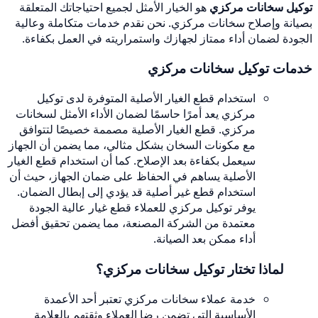
توكيل سخانات مركزي
هو الخيار الأمثل لجميع احتياجاتك المتعلقة
بصيانة وإصلاح سخانات مركزي. نحن نقدم خدمات متكاملة وعالية
الجودة لضمان أداء ممتاز لجهازك واستمراريته في العمل بكفاءة.
خدمات توكيل سخانات مركزي
استخدام قطع الغيار الأصلية المتوفرة لدى توكيل
مركزي يعد أمرًا حاسمًا لضمان الأداء الأمثل لسخانات
مركزي. قطع الغيار الأصلية مصممة خصيصًا لتتوافق
مع مكونات السخان بشكل مثالي، مما يضمن أن الجهاز
سيعمل بكفاءة بعد الإصلاح. كما أن استخدام قطع الغيار
الأصلية يساهم في الحفاظ على ضمان الجهاز، حيث أن
استخدام قطع غير أصلية قد يؤدي إلى إبطال الضمان.
يوفر توكيل مركزي للعملاء قطع غيار عالية الجودة
معتمدة من الشركة المصنعة، مما يضمن تحقيق أفضل
أداء ممكن بعد الصيانة.
لماذا تختار توكيل سخانات مركزي؟
خدمة عملاء سخانات مركزي تعتبر أحد الأعمدة
الأساسية التي تضمن رضا العملاء وثقتهم بالعلامة