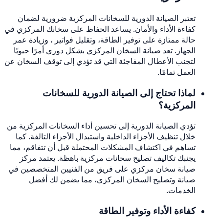
تعتبر الصيانة الدورية للسخانات المركزية ضرورية لضمان
كفاءة الأداء والأمان. يساعد الحفاظ على سخانك المركزي في
حالة ممتازة على توفير الطاقة، وتقليل فواتير ، وزيادة عمر
الجهاز. تعد صيانة السخان المركزي بشكل دوري أمرًا حيويًا
لتجنب الأعطال المفاجئة التي قد تؤدي إلى توقف السخان عن
العمل تمامًا.
لماذا تحتاج إلى الصيانة الدورية للسخانات
المركزية؟
تؤدي الصيانة الدورية إلى تحسين أداء السخانات المركزية من
خلال تنظيف الأجزاء الداخلية واستبدال الأجزاء التالفة. كما
تساهم في اكتشاف المشكلات المحتملة قبل أن تتفاقم، مما
يجنبك تكاليف تصليح سخانات مركزية باهظة. يعتمد مركز
صيانة سخان مركزي على فريق من الفنيين المتخصصين في
صيانة وتصليح السخان المركزي، مما يضمن لك أفضل
الخدمات.
كفاءة الأداء وتوفير الطاقة