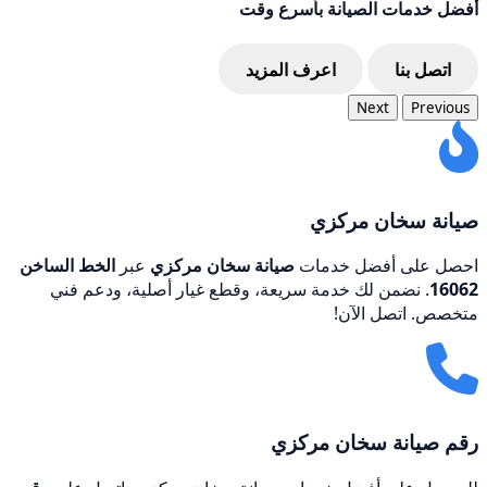
أفضل خدمات الصيانة بأسرع وقت
اتصل بنا
اعرف المزيد
Next
Previous
صيانة سخان مركزي
احصل على أفضل خدمات
صيانة سخان مركزي
عبر
الخط الساخن
16062
. نضمن لك خدمة سريعة، وقطع غيار أصلية، ودعم فني
متخصص. اتصل الآن!
رقم صيانة سخان مركزي