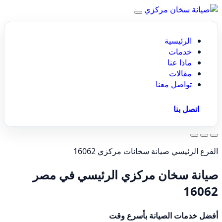
الرئيسية
خدمات
ماذا عنا
مقالات
تواصل معنا
اتصل بنا
الفرع الرئيسي صيانة سخانات مركزي 16062
صيانة سخان مركزي الرئيسي في مصر
16062
أفضل خدمات الصيانة بأسرع وقت