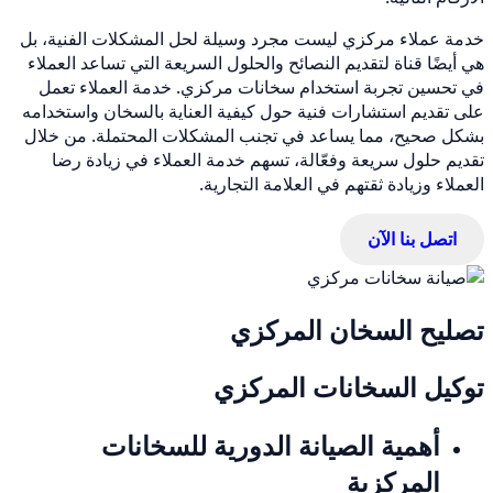
خدمة عملاء مركزي ليست مجرد وسيلة لحل المشكلات الفنية، بل
هي أيضًا قناة لتقديم النصائح والحلول السريعة التي تساعد العملاء
في تحسين تجربة استخدام سخانات مركزي. خدمة العملاء تعمل
على تقديم استشارات فنية حول كيفية العناية بالسخان واستخدامه
بشكل صحيح، مما يساعد في تجنب المشكلات المحتملة. من خلال
تقديم حلول سريعة وفعّالة، تسهم خدمة العملاء في زيادة رضا
العملاء وزيادة ثقتهم في العلامة التجارية.
اتصل بنا الآن
تصليح السخان المركزي
توكيل السخانات المركزي
أهمية الصيانة الدورية للسخانات
المركزية