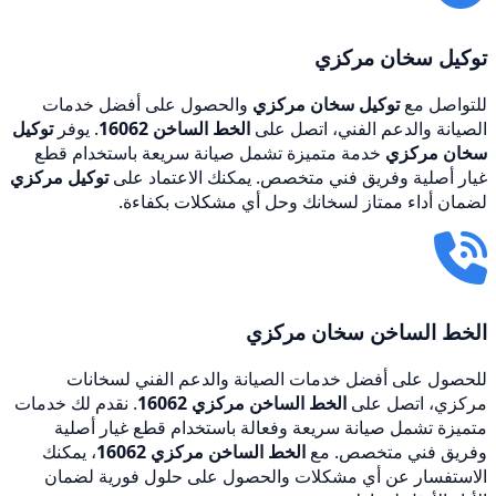
توكيل سخان مركزي
للتواصل مع
توكيل سخان مركزي
والحصول على أفضل خدمات
الصيانة والدعم الفني، اتصل على
الخط الساخن 16062
. يوفر
توكيل
سخان مركزي
خدمة متميزة تشمل صيانة سريعة باستخدام قطع
غيار أصلية وفريق فني متخصص. يمكنك الاعتماد على
توكيل مركزي
لضمان أداء ممتاز لسخانك وحل أي مشكلات بكفاءة.
الخط الساخن سخان مركزي
للحصول على أفضل خدمات الصيانة والدعم الفني لسخانات
مركزي، اتصل على
الخط الساخن مركزي 16062
. نقدم لك خدمات
متميزة تشمل صيانة سريعة وفعالة باستخدام قطع غيار أصلية
وفريق فني متخصص. مع
الخط الساخن مركزي 16062
، يمكنك
الاستفسار عن أي مشكلات والحصول على حلول فورية لضمان