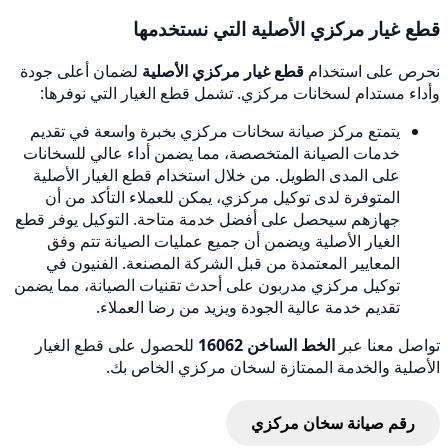
قطع غيار مركزي الأصلية التي نستخدمها
نحرص على استخدام
قطع غيار مركزي الأصلية
لضمان أعلى جودة
وأداء مستدام لسخانات مركزي. تشمل قطع الغيار التي نوفرها:
يتمتع مركز صيانة سخانات مركزي بخبرة واسعة في تقديم
خدمات الصيانة المتخصصة، مما يضمن أداء عالي للسخانات
على المدى الطويل. من خلال استخدام قطع الغيار الأصلية
المتوفرة لدى توكيل مركزي، يمكن للعملاء التأكد من أن
جهازهم سيحصل على أفضل خدمة متاحة. التوكيل يوفر قطع
الغيار الأصلية ويضمن أن جميع عمليات الصيانة تتم وفق
المعايير المعتمدة من قبل الشركة المصنعة. الفنيون في
توكيل مركزي مدربون على أحدث تقنيات الصيانة، مما يضمن
تقديم خدمة عالية الجودة ويزيد من رضا العملاء.
تواصل معنا عبر
الخط الساخن 16062
للحصول على قطع الغيار
الأصلية والخدمة الممتازة لسخان مركزي الخاص بك.
رقم صيانة سخان مركزي