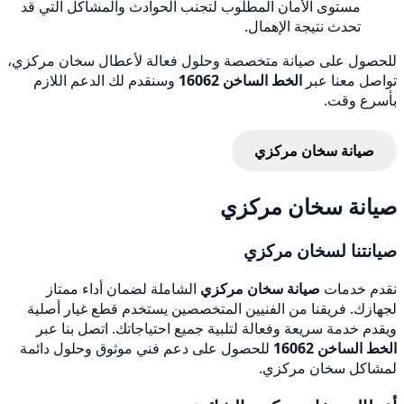
مستوى الأمان المطلوب لتجنب الحوادث والمشاكل التي قد
تحدث نتيجة الإهمال.
للحصول على صيانة متخصصة وحلول فعالة لأعطال سخان مركزي،
تواصل معنا عبر
الخط الساخن 16062
وسنقدم لك الدعم اللازم
بأسرع وقت.
صيانة سخان مركزي
صيانة سخان مركزي
صيانتنا لسخان مركزي
نقدم خدمات
صيانة سخان مركزي
الشاملة لضمان أداء ممتاز
لجهازك. فريقنا من الفنيين المتخصصين يستخدم قطع غيار أصلية
ويقدم خدمة سريعة وفعالة لتلبية جميع احتياجاتك. اتصل بنا عبر
الخط الساخن 16062
للحصول على دعم فني موثوق وحلول دائمة
لمشاكل سخان مركزي.