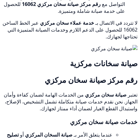
التواصل مع
رقم مركز صيانة سخان مركزي 16062
للحصول
على خدمة صيانة شاملة ومتميزة.
لا تتردد في الاتصال بـ
خدمة عملاء سخان مركزي
عبر الخط الساخن
16062 للحصول على الدعم اللازم وخدمات الصيانة المتميزة التي
تحتاجها لجهازك.
صيانة سخانات مركزية
رقم مركز صيانة سخان مركزي
تعتبر
صيانة سخان مركزي
من الخدمات الهامة لضمان كفاءة وأمان
الجهاز. نحن نقدم خدمات صيانة متكاملة تشمل التشخيص، الإصلاح،
واستبدال القطع الغيار لضمان أداء ممتاز لجهازك.
خدمات صيانة سخان مركزي
عندما يتعلق الأمر بـ
صيانة السخان المركزي
أو
تصليح