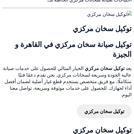
توكيل سخان مركزي
توكيل صيانة سخان مركزي في القاهرة و
الجيزة
يعد
توكيل سخان مركزي
الخيار المثالي للحصول على خدمات صيانة
عالية الجودة وسريعة لسخانات مركزي. نحن نقدم دعمًا فنيًا
متكاملًا، مع فريق متخصص يستخدم قطع غيار أصلية لضمان أفضل
أداء لجهازك. للحصول على خدمات موثوقة وسريعة، تواصل معنا
اليوم.
توكيل سخان مركزي
توكيل سخان مركزي