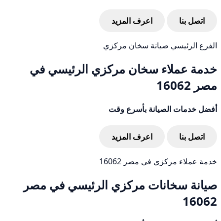
اتصل بنا
اعرف المزيد
الفرع الرئيسي صيانة سخان مركزي
خدمة عملاء سخان مركزي الرئيسي في
مصر 16062
أفضل خدمات الصيانة بأسرع وقت
اتصل بنا
اعرف المزيد
خدمة عملاء مركزي في مصر 16062
صيانة سخانات مركزي الرئيسي في مصر
16062