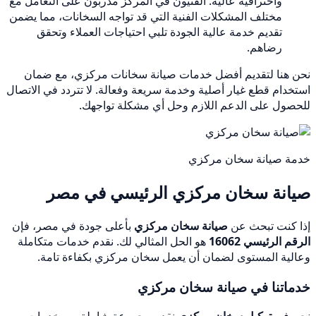
واحترافية عالية. الفنيون في المركز مدربون على التعامل مع
مختلف المشكلات الفنية التي قد تواجه السخانات، مما يضمن
تقديم خدمة عالية الجودة تلبي احتياجات العملاء وتحقق
رضاهم.
نحن هنا لتقديم أفضل خدمات صيانة سخانات مركزي، مع ضمان
استخدام قطع غيار أصلية وخدمة سريعة وفعالة. لا تتردد في الاتصال
للحصول على الدعم اللازم وحل أي مشكلة تواجهك.
خدمة صيانة سخان مركزي
صيانة سخان مركزي الرئيسي في مصر
إذا كنت تبحث عن
صيانة سخان مركزي
بأعلى جودة في مصر، فإن
الرقم الرئيسي 16062
هو الحل المثالي لك. نقدم خدمات متكاملة
وعالية المستوى لضمان أن يعمل سخان مركزي بكفاءة تامة.
خدماتنا في صيانة سخان مركزي