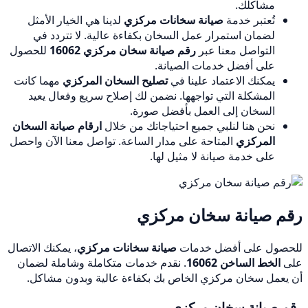
مشاكلك.
تُعتبر خدمة
صيانة سخانات مركزي
لدينا هي الخيار الأمثل
لضمان استمرار عمل السخان بكفاءة عالية. لا تتردد في
التواصل معنا عبر
رقم صيانة سخان مركزي 16062
للحصول
على أفضل خدمات الصيانة.
يمكنك الاعتماد علينا في
تصليح السخان المركزي
مهما كانت
المشكلة التي تواجهها. نضمن لك إصلاح سريع وفعال يعيد
السخان إلى العمل بأفضل صورة.
نحن هنا لنلبي جميع احتياجاتك من خلال
ارقام صيانة السخان
المركزي
المتاحة على مدار الساعة. تواصل معنا الآن واحصل
على خدمة صيانة لا مثيل لها.
رقم صيانة سخان مركزي
للحصول على أفضل خدمات
صيانة سخانات مركزي
، يمكنك الاتصال
على
الخط الساخن 16062
. نقدم خدمات متكاملة وشاملة لضمان
أن يعمل سخان مركزي الخاص بك بكفاءة عالية وبدون مشاكل.
رقم صيانة سخان مركزي