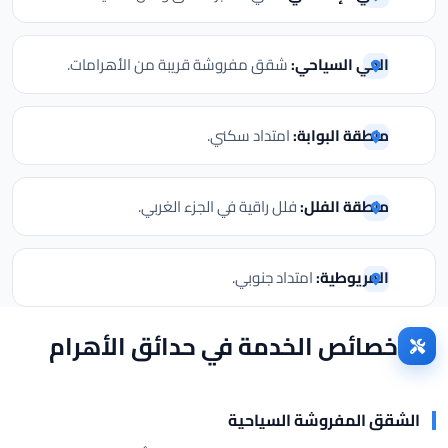
الحي السياحي:
شقق مفروشة قريبة من الأهرامات.
منطقة البوابة:
امتداد سكني.
منطقة الفلل:
فلل راقية في الجزء الغربي.
المريوطية:
امتداد جنوبي.
خصائص الخدمة في حدائق الأهرام
الشقق المفروشة السياحية