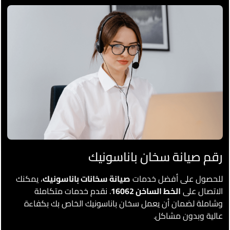
رقم صيانة سخان باناسونيك
للحصول على أفضل خدمات
صيانة سخانات باناسونيك
، يمكنك
الاتصال على
الخط الساخن 16062
. نقدم خدمات متكاملة
وشاملة لضمان أن يعمل سخان باناسونيك الخاص بك بكفاءة
عالية وبدون مشاكل.