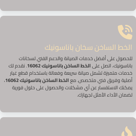
الخط الساخن سخان باناسونيك
للحصول على أفضل خدمات الصيانة والدعم الفني لسخانات
باناسونيك، اتصل على
الخط الساخن باناسونيك 16062
. نقدم لك
خدمات متميزة تشمل صيانة سريعة وفعالة باستخدام قطع غيار
أصلية وفريق فني متخصص. مع
الخط الساخن باناسونيك 16062
،
يمكنك الاستفسار عن أي مشكلات والحصول على حلول فورية
لضمان الأداء الأمثل لجهازك.