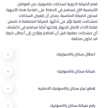
تعتبر الصيانة الدورية لسخانات باناسونيك من العوامل
الأساسية التي تساهم في الحفاظ على كفاءة هذه الأجهزة.
فبدون الصيانة المناسبة، يمكن أن تتعرض السخانات
لمشكلات تقنية تؤثر على أدائها. الصيانة المنتظمة لا تضمن
فقط الأداء الأمثل للجهاز، ولكنها أيضًا تساهم في اكتشاف
أي مشكلات صغيرة قبل أن تتفاقم وتؤدي إلى أعطال كبيرة
قد تكون مكلفة.
اعطال سخان باناسونيك
صيانة سخان باناسونيك
قطع غيار سخان باناسونيك الاصليه
رقم صيانة سخان باناسونيك