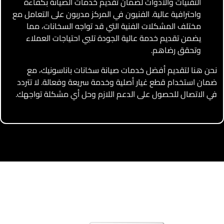
التقنيات والأدوات لضمان تقديم خدمات الصيانة بكفاءة
واحترافية عالية. الفنيون في المركز مدربون على التعامل مع
مختلف المشكلات الفنية التي قد تواجه السخانات، مما
يضمن تقديم خدمة عالية الجودة تلبي احتياجات العملاء
وتحقق رضاهم.
نحن هنا لتقديم أفضل خدمات صيانة سخانات باناسونيك، مع
ضمان استخدام قطع غيار أصلية وخدمة سريعة وفعالة. لا تتردد
في الاتصال للحصول على الدعم اللازم وحل أي مشكلة تواجهك.