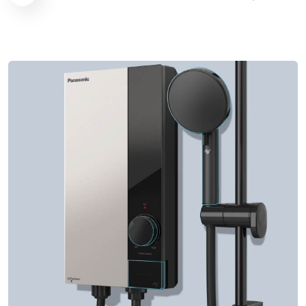
اتصل بنا الآن