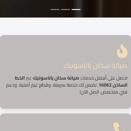
صيانة سخان باناسونيك
احصل على أفضل خدمات
صيانة سخان باناسونيك
عبر
الخط
الساخن 16062
. نضمن لك خدمة سريعة، وقطع غيار أصلية، ودعم
فني متخصص. اتصل الآن!