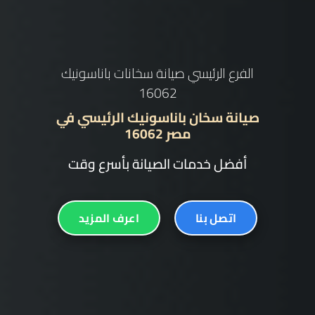
الفرع الرئيسي صيانة سخان باناسونيك
خدمة عملاء سخان باناسونيك الرئيسي
في مصر 16062
أفضل خدمات الصيانة بأسرع وقت
اتصل بنا
اعرف المزيد