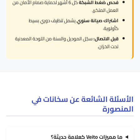
فحص ضغط الشبكة
كل 6 أشهر لحماية صمام الأمان من
العمل المتكرر.
اشتراك صيانة سنوي
يشمل تنظيف دوري بسيط
كأولوية.
قبل الاتصال:
سجّل الموديل والسنة من اللوحة المعدنية
تحت الخزان.
الأسئلة الشائعة عن سخانات في
المنصورة
ما مميزات Veito كعلامة حديثة؟