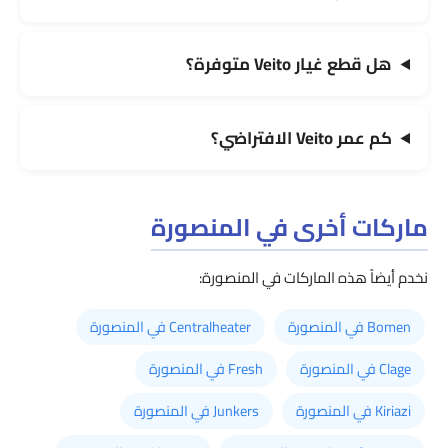
هل قطع غيار Veito متوفرة؟
كم عمر Veito الافتراضي؟
ماركات أخرى في المنصورة
نخدم أيضاً هذه الماركات في المنصورة:
Bomen في المنصورة
Centralheater في المنصورة
Clage في المنصورة
Fresh في المنصورة
Kiriazi في المنصورة
Junkers في المنصورة