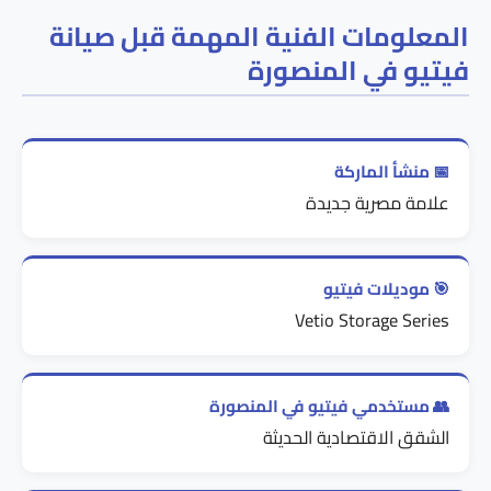
المعلومات الفنية المهمة قبل صيانة
فيتيو في المنصورة
📅 منشأ الماركة
علامة مصرية جديدة
🎯 موديلات فيتيو
Vetio Storage Series
👥 مستخدمي فيتيو في المنصورة
الشقق الاقتصادية الحديثة