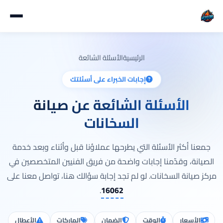
الرئيسية
الأسئلة الشائعة
إجابات الخبراء على أسئلتك
الأسئلة الشائعة عن صيانة
السخانات
جمعنا أكثر الأسئلة التي يطرحها عملاؤنا قبل وأثناء وبعد خدمة
الصيانة، وقدّمنا إجابات واضحة من فريق الفنيين المتخصصين في
مركز صيانة السخانات. لو لم تجد إجابة سؤالك هنا، تواصل معنا على
.
16062
الأسعار
الوقت
الضمان
الماركات
الأعطال