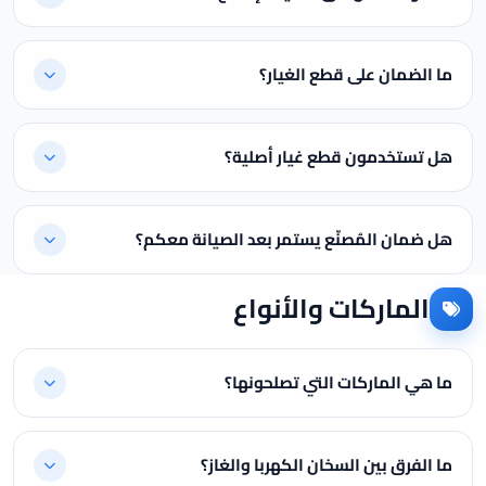
ما الضمان على قطع الغيار؟
هل تستخدمون قطع غيار أصلية؟
هل ضمان المُصنّع يستمر بعد الصيانة معكم؟
الماركات والأنواع
ما هي الماركات التي تصلحونها؟
ما الفرق بين السخان الكهربا والغاز؟