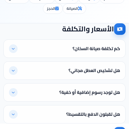
الصيانة
الحجز
الأسعار والتكلفة
كم تكلفة صيانة السخان؟
هل تشخيص العطل مجاني؟
هل توجد رسوم إضافية أو خفية؟
هل تقبلون الدفع بالتقسيط؟