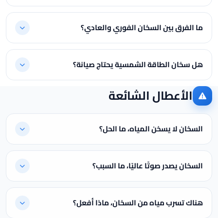
ما الفرق بين السخان الفوري والعادي؟
هل سخان الطاقة الشمسية يحتاج صيانة؟
الأعطال الشائعة
السخان لا يسخن المياه، ما الحل؟
السخان يصدر صوتًا عاليًا، ما السبب؟
هناك تسرب مياه من السخان، ماذا أفعل؟