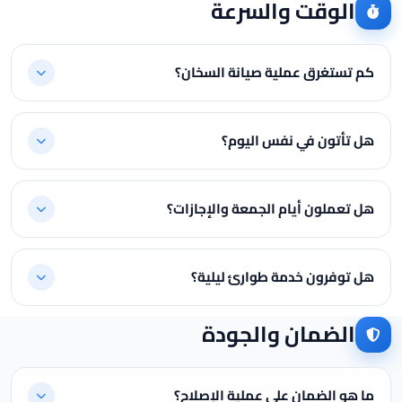
الوقت والسرعة
كم تستغرق عملية صيانة السخان؟
هل تأتون في نفس اليوم؟
هل تعملون أيام الجمعة والإجازات؟
هل توفرون خدمة طوارئ ليلية؟
الضمان والجودة
ما هو الضمان على عملية الإصلاح؟